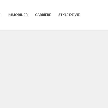
E
IMMOBILIER
CARRIÈRE
STYLE DE VIE