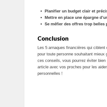
Planifier un budget clair et préci
Mettre en place une épargne d’u
Se méfier des offres trop belles 
Conclusion
Les 5 arnaques financières qui ciblent 
pour toute personne souhaitant mieux g
ces conseils, vous pourrez éviter bien
article avec vos proches pour les aid
personnelles !