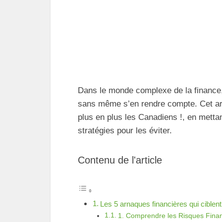
Dans le monde complexe de la finance,
sans même s’en rendre compte. Cet arti
plus en plus les Canadiens !, en mettan
stratégies pour les éviter.
Contenu de l'article
Les 5 arnaques financières qui ciblent
1. Comprendre les Risques Finan