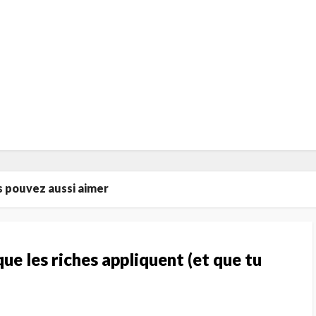
 pouvez aussi aimer
que les riches appliquent (et que tu