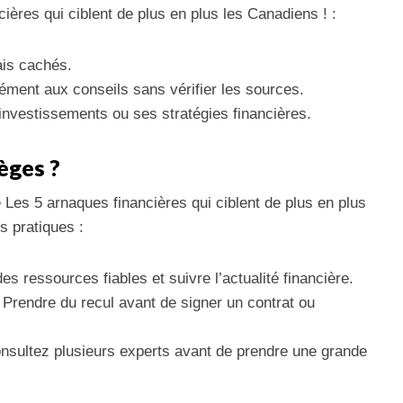
ières qui ciblent de plus en plus les Canadiens ! :
ais cachés.
ément aux conseils sans vérifier les sources.
investissements ou ses stratégies financières.
èges ?
Les 5 arnaques financières qui ciblent de plus en plus
s pratiques :
des ressources fiables et suivre l’actualité financière.
 Prendre du recul avant de signer un contrat ou
nsultez plusieurs experts avant de prendre une grande