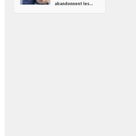
abandonnent les...