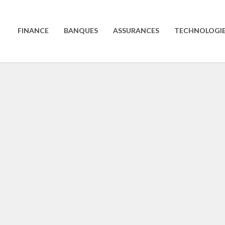
FINANCE
BANQUES
ASSURANCES
TECHNOLOGI