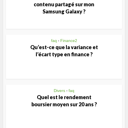
contenu partagé sur mon
Samsung Galaxy ?
faq
Finance2
•
Qu’est-ce que la variance et
l’écart type en finance ?
Divers
faq
•
Quel est le rendement
boursier moyen sur 20 ans ?