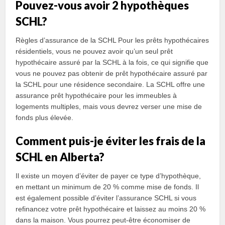
Pouvez-vous avoir 2 hypothèques
SCHL?
Règles d’assurance de la SCHL Pour les prêts hypothécaires
résidentiels, vous ne pouvez avoir qu’un seul prêt
hypothécaire assuré par la SCHL à la fois, ce qui signifie que
vous ne pouvez pas obtenir de prêt hypothécaire assuré par
la SCHL pour une résidence secondaire. La SCHL offre une
assurance prêt hypothécaire pour les immeubles à
logements multiples, mais vous devrez verser une mise de
fonds plus élevée.
Comment puis-je éviter les frais de la
SCHL en Alberta?
Il existe un moyen d’éviter de payer ce type d’hypothèque,
en mettant un minimum de 20 % comme mise de fonds. Il
est également possible d’éviter l’assurance SCHL si vous
refinancez votre prêt hypothécaire et laissez au moins 20 %
dans la maison. Vous pourrez peut-être économiser de