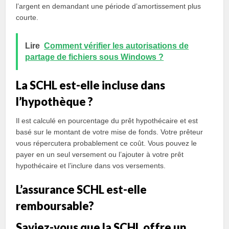
l’argent en demandant une période d’amortissement plus
courte.
Lire
Comment vérifier les autorisations de
partage de fichiers sous Windows ?
La SCHL est-elle incluse dans
l’hypothèque ?
Il est calculé en pourcentage du prêt hypothécaire et est
basé sur le montant de votre mise de fonds. Votre prêteur
vous répercutera probablement ce coût. Vous pouvez le
payer en un seul versement ou l’ajouter à votre prêt
hypothécaire et l’inclure dans vos versements.
L’assurance SCHL est-elle
remboursable?
Saviez-vous que la SCHL offre un