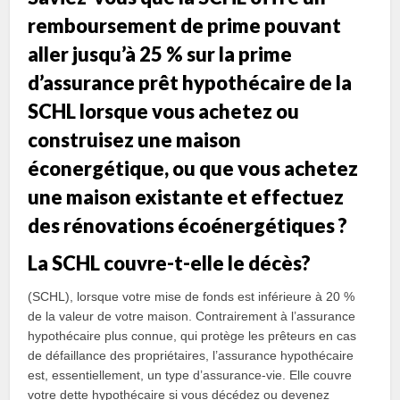
remboursement de prime pouvant
aller jusqu’à 25 % sur la prime
d’assurance prêt hypothécaire de la
SCHL lorsque vous achetez ou
construisez une maison
éconergétique, ou que vous achetez
une maison existante et effectuez
des rénovations écoénergétiques ?
La SCHL couvre-t-elle le décès?
(SCHL), lorsque votre mise de fonds est inférieure à 20 %
de la valeur de votre maison. Contrairement à l’assurance
hypothécaire plus connue, qui protège les prêteurs en cas
de défaillance des propriétaires, l’assurance hypothécaire
est, essentiellement, un type d’assurance-vie. Elle couvre
votre dette hypothécaire si vous décédez ou devenez