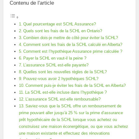
Contenu de l'article
Quel pourcentage est SCHL Assurance?
Quels sont les frais de la SCHL en Ontario?
Combien dois-je mettre de côté pour éviter la SCHL?
Comment sont les frais de la SCHL calculé en Alberta?
Comment est l’hypothèque Assurance prime calculée ?
Payer la SCHL en vaut-il la peine ?
L’assurance SCHL est-elle payante?
Quelles sont les nouvelles règles de la SCHL?
Pouvez-vous avoir 2 hypothèques SCHL?
Comment puis-je éviter les frais de la SCHL en Alberta?
La SCHL est-elle incluse dans l’hypothèque ?
L’assurance SCHL est-elle remboursable?
Saviez-vous que la SCHL offre un remboursement de
prime pouvant aller jusqu’à 25 % sur la prime d’assurance
prêt hypothécaire de la SCHL lorsque vous achetez ou
construisez une maison éconergétique, ou que vous achetez
une maison existante et effectuez des rénovations