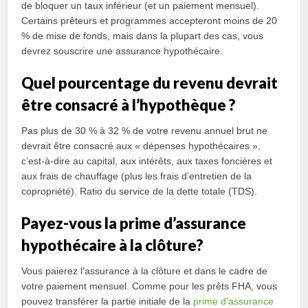
de bloquer un taux inférieur (et un paiement mensuel).
Certains prêteurs et programmes accepteront moins de 20
% de mise de fonds, mais dans la plupart des cas, vous
devrez souscrire une assurance hypothécaire.
Quel pourcentage du revenu devrait
être consacré à l’hypothèque ?
Pas plus de 30 % à 32 % de votre revenu annuel brut ne
devrait être consacré aux « dépenses hypothécaires »,
c’est-à-dire au capital, aux intérêts, aux taxes foncières et
aux frais de chauffage (plus les frais d’entretien de la
copropriété). Ratio du service de la dette totale (TDS).
Payez-vous la prime d’assurance
hypothécaire à la clôture?
Vous paierez l’assurance à la clôture et dans le cadre de
votre paiement mensuel. Comme pour les prêts FHA, vous
pouvez transférer la partie initiale de la
prime d’assurance