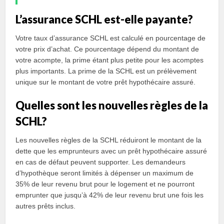
L’assurance SCHL est-elle payante?
Votre taux d’assurance SCHL est calculé en pourcentage de
votre prix d’achat. Ce pourcentage dépend du montant de
votre acompte, la prime étant plus petite pour les acomptes
plus importants. La prime de la SCHL est un prélèvement
unique sur le montant de votre prêt hypothécaire assuré.
Quelles sont les nouvelles règles de la
SCHL?
Les nouvelles règles de la SCHL réduiront le montant de la
dette que les emprunteurs avec un prêt hypothécaire assuré
en cas de défaut peuvent supporter. Les demandeurs
d’hypothèque seront limités à dépenser un maximum de
35% de leur revenu brut pour le logement et ne pourront
emprunter que jusqu’à 42% de leur revenu brut une fois les
autres prêts inclus.