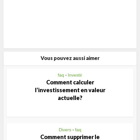
Vous pouvez aussi aimer
faq
Investir
•
Comment calculer
l’investissement en valeur
actuelle?
Divers
faq
•
Comment supprimer le