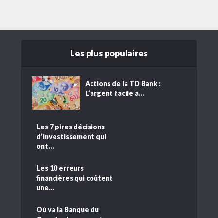
Les plus populaires
Actions de la TD Bank :
L’argent facile a...
Les 7 pires décisions
d’investissement qui
ont...
Les 10 erreurs
financières qui coûtent
une...
Où va la Banque du