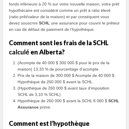
fonds inférieure à 20 % sur votre nouvelle maison, votre prêt
hypothécaire est considéré comme un prêt à ratio élevé
(ratio prêt/valeur de la maison) et par conséquent vous
devez souscrire
SCHL
une assurance pour couvrir le prêteur
en cas de défaut de paiement de l’hypothèque.
Comment sont les frais de la SCHL
calculé
en Alberta?
(Acompte de 40 000 $ 300 000 $ pour le prix de la
maison) 13,33 % de pourcentage d’acompte.
Prix ​​de la maison de 300 000 $ Acompte de 40 000 $.
Hypothèque de 260 000 $ avant la SCHL.
(Hypothèque de 260 000 $ avant taux d’imposition
SCHL de 3,10 % SCHL)
Hypothèque de 260 000 $ avant la SCHL 8 060 $
SCHL
Assurance
prime.
Comment est l’hypothèque