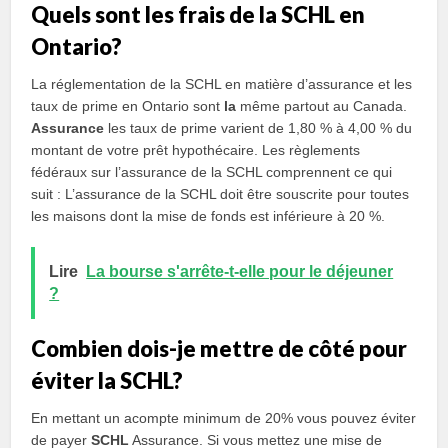
Quels sont les frais de la SCHL en
Ontario?
La réglementation de la SCHL en matière d’assurance et les
taux de prime en Ontario sont
la
même partout au Canada.
Assurance
les taux de prime varient de 1,80 % à 4,00 % du
montant de votre prêt hypothécaire. Les règlements
fédéraux sur l’assurance de la SCHL comprennent ce qui
suit : L’assurance de la SCHL doit être souscrite pour toutes
les maisons dont la mise de fonds est inférieure à 20 %.
Lire
La bourse s'arrête-t-elle pour le déjeuner
?
Combien dois-je mettre de côté pour
éviter la SCHL?
En mettant un acompte minimum de 20% vous pouvez éviter
de payer
SCHL
Assurance. Si vous mettez une mise de