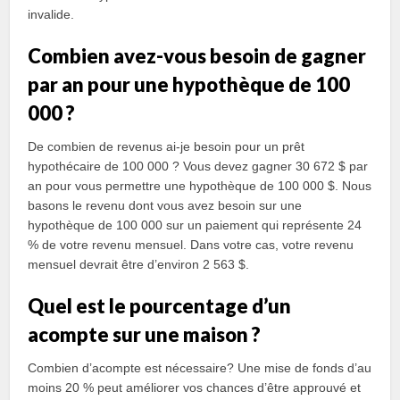
invalide.
Combien avez-vous besoin de gagner
par an pour une hypothèque de 100
000 ?
De combien de revenus ai-je besoin pour un prêt
hypothécaire de 100 000 ? Vous devez gagner 30 672 $ par
an pour vous permettre une hypothèque de 100 000 $. Nous
basons le revenu dont vous avez besoin sur une
hypothèque de 100 000 sur un paiement qui représente 24
% de votre revenu mensuel. Dans votre cas, votre revenu
mensuel devrait être d’environ 2 563 $.
Quel est le pourcentage d’un
acompte sur une maison ?
Combien d’acompte est nécessaire? Une mise de fonds d’au
moins 20 % peut améliorer vos chances d’être approuvé et