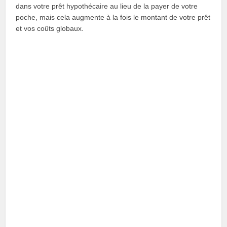
dans votre prêt hypothécaire au lieu de la payer de votre
poche, mais cela augmente à la fois le montant de votre prêt
et vos coûts globaux.