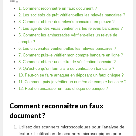
Comment reconnaître un faux document ?
Les sociétés de prêt vérifient-elles les relevés bancaires ?
Comment obtenir des relevés bancaires en preuve ?
Les agents des visas vérifient-ils les relevés bancaires ?
Comment les ambassades vérifient-elles un relevé de
compte ?
Les universités vérifient-elles les relevés bancaires ?
Comment puis-je vérifier mon compte bancaire en ligne ?
Comment obtenir une lettre de vérification bancaire ?
Qu’est-ce qu’un formulaire de vérification bancaire ?
Peut-on se faire arnaquer en déposant un faux chèque ?
Comment puis-je vérifier un numéro de compte bancaire ?
Peut-on encaisser un faux chèque de banque ?
Comment reconnaître un faux
document ?
Utilisez des scanners microscopiques pour l’analyse de
texture. L’utilisation de scanners microscopiques pour