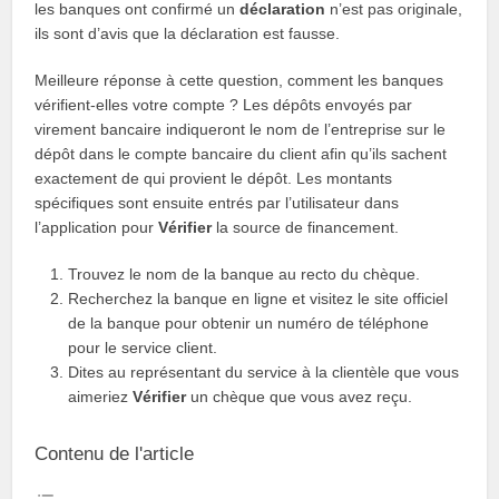
les banques ont confirmé un
déclaration
n’est pas originale,
ils sont d’avis que la déclaration est fausse.
Meilleure réponse à cette question, comment les banques
vérifient-elles votre compte ? Les dépôts envoyés par
virement bancaire indiqueront le nom de l’entreprise sur le
dépôt dans le compte bancaire du client afin qu’ils sachent
exactement de qui provient le dépôt. Les montants
spécifiques sont ensuite entrés par l’utilisateur dans
l’application pour
Vérifier
la source de financement.
Trouvez le nom de la banque au recto du chèque.
Recherchez la banque en ligne et visitez le site officiel
de la banque pour obtenir un numéro de téléphone
pour le service client.
Dites au représentant du service à la clientèle que vous
aimeriez
Vérifier
un chèque que vous avez reçu.
Contenu de l'article