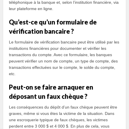
téléphonique à la banque et, selon l’institution financière, via
leur plateforme en ligne.
Qu’est-ce qu’un formulaire de
vérification bancaire ?
Le formulaire de vérification bancaire peut être utilisé par les
institutions financières pour documenter et vérifier les
transactions du compte. Avec ce formulaire, les banques
peuvent vérifier un nom de compte, un type de compte, des
transactions effectuées sur le compte, le solde du compte,
etc.
Peut-on se faire arnaquer en
déposant un faux chèque ?
Les conséquences du dépôt d’un faux chèque peuvent être
graves, même si vous êtes la victime de la situation. Dans
une escroquerie typique de faux chèques, les victimes
perdent entre 3 000 $ et 4 000 $. En plus de cela, vous