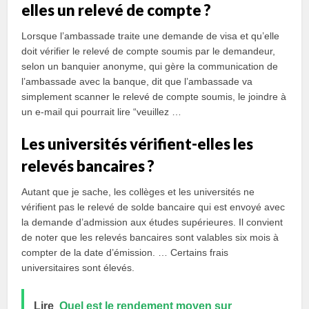
elles un relevé de compte ?
Lorsque l’ambassade traite une demande de visa et qu’elle
doit vérifier le relevé de compte soumis par le demandeur,
selon un banquier anonyme, qui gère la communication de
l’ambassade avec la banque, dit que l’ambassade va
simplement scanner le relevé de compte soumis, le joindre à
un e-mail qui pourrait lire “veuillez …
Les universités vérifient-elles les
relevés bancaires ?
Autant que je sache, les collèges et les universités ne
vérifient pas le relevé de solde bancaire qui est envoyé avec
la demande d’admission aux études supérieures. Il convient
de noter que les relevés bancaires sont valables six mois à
compter de la date d’émission. … Certains frais
universitaires sont élevés.
Lire
Quel est le rendement moyen sur