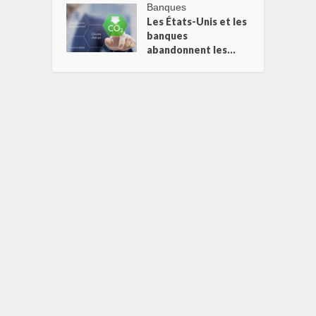
Banques
Les États-Unis et les
banques
abandonnent les...