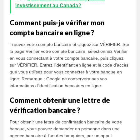
investissement au Canada?
Comment puis-je vérifier mon
compte bancaire en ligne ?
Trouvez votre compte bancaire et cliquez sur VÉRIFIER. Sur
la page Vérifier votre compte bancaire, sélectionnez Vérifier
en vous connectant à votre compte bancaire, puis cliquez
sur VÉRIFIER. Entrez l’identifiant en ligne et le code d’accès
que vous utilisez pour vous connecter à votre banque en
ligne. Remarque : Google ne conservera pas vos
informations d’identification bancaires en ligne.
Comment obtenir une lettre de
vérification bancaire ?
Pour obtenir une lettre de confirmation bancaire de votre
banque, vous pouvez demander en personne dans une
agence bancaire à l’un des banquiers, par un appel