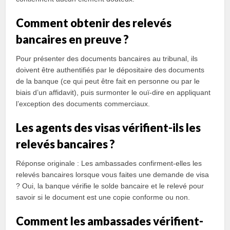
Comment obtenir des relevés
bancaires en preuve ?
Pour présenter des documents bancaires au tribunal, ils
doivent être authentifiés par le dépositaire des documents
de la banque (ce qui peut être fait en personne ou par le
biais d’un affidavit), puis surmonter le ouï-dire en appliquant
l’exception des documents commerciaux.
Les agents des visas vérifient-ils les
relevés bancaires ?
Réponse originale : Les ambassades confirment-elles les
relevés bancaires lorsque vous faites une demande de visa
? Oui, la banque vérifie le solde bancaire et le relevé pour
savoir si le document est une copie conforme ou non.
Comment les ambassades vérifient-