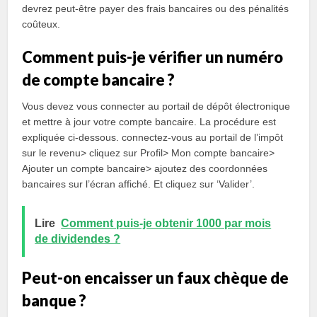
devrez peut-être payer des frais bancaires ou des pénalités
coûteux.
Comment puis-je vérifier un numéro
de compte bancaire ?
Vous devez vous connecter au portail de dépôt électronique
et mettre à jour votre compte bancaire. La procédure est
expliquée ci-dessous. connectez-vous au portail de l’impôt
sur le revenu> cliquez sur Profil> Mon compte bancaire>
Ajouter un compte bancaire> ajoutez des coordonnées
bancaires sur l’écran affiché. Et cliquez sur ‘Valider’.
Lire
Comment puis-je obtenir 1000 par mois
de dividendes ?
Peut-on encaisser un faux chèque de
banque ?