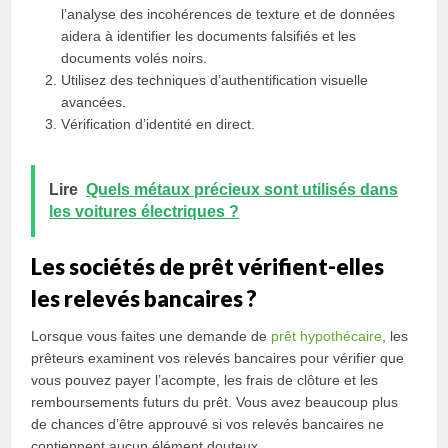
l’analyse des incohérences de texture et de données
aidera à identifier les documents falsifiés et les
documents volés noirs.
Utilisez des techniques d’authentification visuelle
avancées.
Vérification d’identité en direct.
Lire
Quels métaux précieux sont utilisés dans
les voitures électriques ?
Les sociétés de prêt vérifient-elles
les relevés bancaires ?
Lorsque vous faites une demande de
prêt hypothécaire
, les
prêteurs examinent vos relevés bancaires pour vérifier que
vous pouvez payer l’acompte, les frais de clôture et les
remboursements futurs du prêt. Vous avez beaucoup plus
de chances d’être approuvé si vos relevés bancaires ne
contiennent aucun élément douteux.