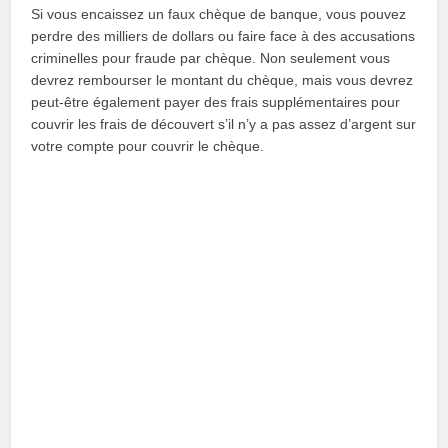
Si vous encaissez un faux chèque de banque, vous pouvez
perdre des milliers de dollars ou faire face à des accusations
criminelles pour fraude par chèque. Non seulement vous
devrez rembourser le montant du chèque, mais vous devrez
peut-être également payer des frais supplémentaires pour
couvrir les frais de découvert s’il n’y a pas assez d’argent sur
votre compte pour couvrir le chèque.