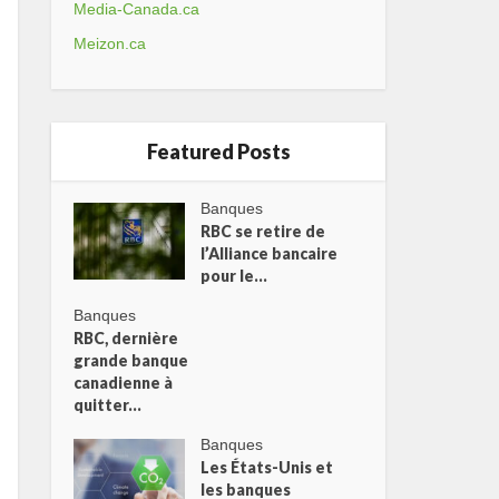
Media-Canada.ca
Meizon.ca
Featured Posts
Banques
RBC se retire de
l’Alliance bancaire
pour le...
Banques
RBC, dernière
grande banque
canadienne à
quitter...
Banques
Les États-Unis et
les banques