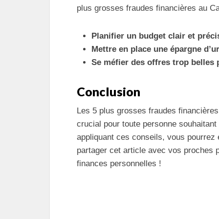
plus grosses fraudes financières au C
Planifier un budget clair et préci
Mettre en place une épargne d’u
Se méfier des offres trop belles 
Conclusion
Les 5 plus grosses fraudes financières
crucial pour toute personne souhaitant
appliquant ces conseils, vous pourrez 
partager cet article avec vos proches
finances personnelles !