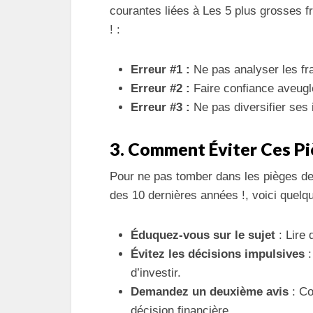
courantes liées à Les 5 plus grosses 
! :
Erreur #1 :
Ne pas analyser les fr
Erreur #2 :
Faire confiance aveugl
Erreur #3 :
Ne pas diversifier ses 
3. Comment Éviter Ces Pi
Pour ne pas tomber dans les pièges de
des 10 dernières années !, voici quelqu
Éduquez-vous sur le sujet
: Lire 
Évitez les décisions impulsives
:
d’investir.
Demandez un deuxième avis
: Co
décision financière.