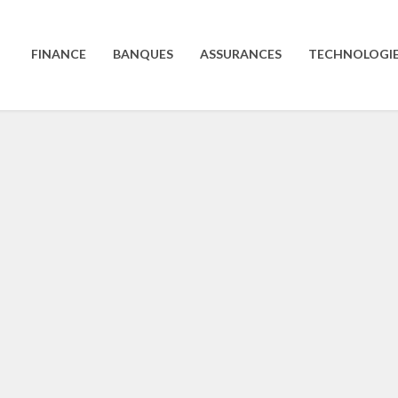
FINANCE
BANQUES
ASSURANCES
TECHNOLOGI