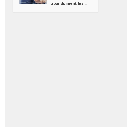
abandonnent les...