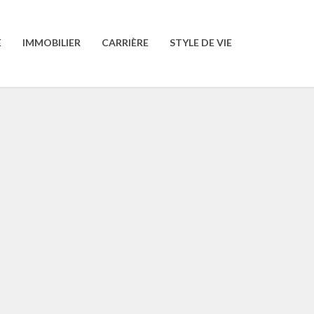
E
IMMOBILIER
CARRIÈRE
STYLE DE VIE