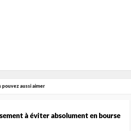
 pouvez aussi aimer
issement à éviter absolument en bourse