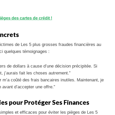
ièges des cartes de crédit !
oncrets
ctimes de Les 5 plus grosses fraudes financières au
ci quelques témoignages :
iers de dollars à cause d’une décision précipitée. Si
, j’aurais fait les choses autrement.”
 m’a coûté des frais bancaires inutiles. Maintenant, je
n avant d’accepter une offre.”
ies pour Protéger Ses Finances
imples et efficaces pour éviter les pièges de Les 5