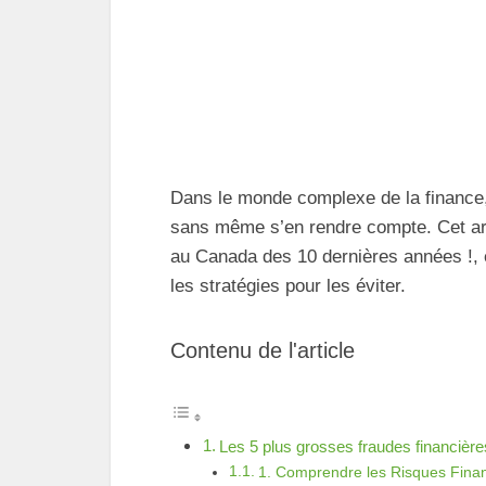
Dans le monde complexe de la finance,
sans même s’en rendre compte. Cet art
au Canada des 10 dernières années !, e
les stratégies pour les éviter.
Contenu de l'article
Les 5 plus grosses fraudes financièr
1. Comprendre les Risques Finan