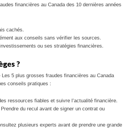
fraudes financières au Canada des 10 dernières années
ais cachés.
ément aux conseils sans vérifier les sources.
investissements ou ses stratégies financières.
èges ?
 Les 5 plus grosses fraudes financières au Canada
es conseils pratiques :
des ressources fiables et suivre l’actualité financière.
 Prendre du recul avant de signer un contrat ou
nsultez plusieurs experts avant de prendre une grande