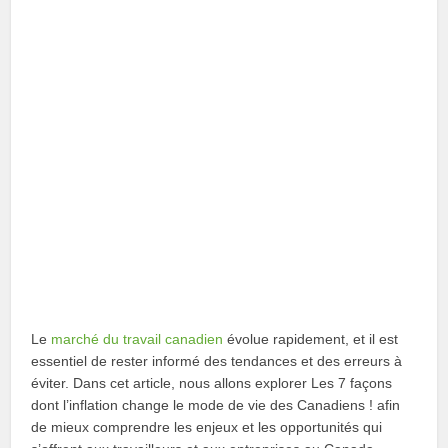
Le
marché du travail canadien
évolue rapidement, et il est
essentiel de rester informé des tendances et des erreurs à
éviter. Dans cet article, nous allons explorer Les 7 façons
dont l’inflation change le mode de vie des Canadiens ! afin
de mieux comprendre les enjeux et les opportunités qui