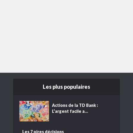
Les plus populaires
Actions de la TD Bank :
L’argent facile a...
Les 7 pires décisions