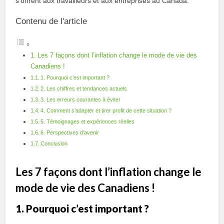
s’offrent aux travailleurs et aux entreprises au Canada.
Contenu de l'article
Les 7 façons dont l’inflation change le mode de vie des
Canadiens !
1. Pourquoi c’est important ?
2. Les chiffres et tendances actuels
3. Les erreurs courantes à éviter
4. Comment s’adapter et tirer profit de cette situation ?
5. Témoignages et expériences réelles
6. Perspectives d’avenir
Conclusion
Les 7 façons dont l’inflation change le
mode de vie des Canadiens !
1. Pourquoi c’est important ?