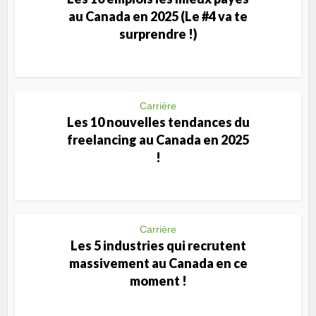
au Canada en 2025 (Le #4 va te
surprendre !)
Carrière
Les 10 nouvelles tendances du
freelancing au Canada en 2025
!
Carrière
Les 5 industries qui recrutent
massivement au Canada en ce
moment !