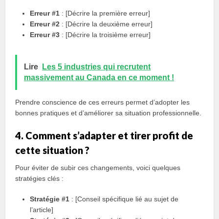
Erreur #1
: [Décrire la première erreur]
Erreur #2
: [Décrire la deuxième erreur]
Erreur #3
: [Décrire la troisième erreur]
Lire
Les 5 industries qui recrutent
massivement au Canada en ce moment !
Prendre conscience de ces erreurs permet d’adopter les
bonnes pratiques et d’améliorer sa situation professionnelle.
4. Comment s’adapter et tirer profit de
cette situation ?
Pour éviter de subir ces changements, voici quelques
stratégies clés :
Stratégie #1
: [Conseil spécifique lié au sujet de
l’article]