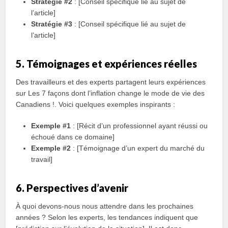
Stratégie #2
: [Conseil spécifique lié au sujet de
l’article]
Stratégie #3
: [Conseil spécifique lié au sujet de
l’article]
5. Témoignages et expériences réelles
Des travailleurs et des experts partagent leurs expériences
sur Les 7 façons dont l’inflation change le mode de vie des
Canadiens !. Voici quelques exemples inspirants :
Exemple #1
: [Récit d’un professionnel ayant réussi ou
échoué dans ce domaine]
Exemple #2
: [Témoignage d’un expert du marché du
travail]
6. Perspectives d’avenir
À quoi devons-nous nous attendre dans les prochaines
années ? Selon les experts, les tendances indiquent que