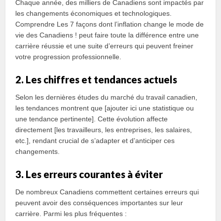
Chaque année, des milliers de Canadiens sont impactés par
les changements économiques et technologiques.
Comprendre Les 7 façons dont l’inflation change le mode de
vie des Canadiens ! peut faire toute la différence entre une
carrière réussie et une suite d’erreurs qui peuvent freiner
votre progression professionnelle.
2. Les chiffres et tendances actuels
Selon les dernières études du marché du travail canadien,
les tendances montrent que [ajouter ici une statistique ou
une tendance pertinente]. Cette évolution affecte
directement [les travailleurs, les entreprises, les salaires,
etc.], rendant crucial de s’adapter et d’anticiper ces
changements.
3. Les erreurs courantes à éviter
De nombreux Canadiens commettent certaines erreurs qui
peuvent avoir des conséquences importantes sur leur
carrière. Parmi les plus fréquentes :