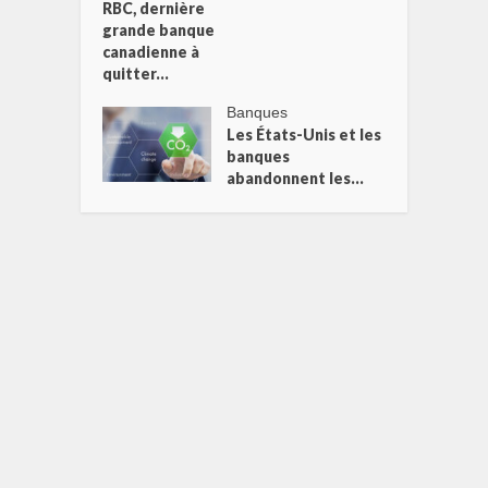
RBC, dernière
grande banque
canadienne à
quitter...
Banques
Les États-Unis et les
banques
abandonnent les...