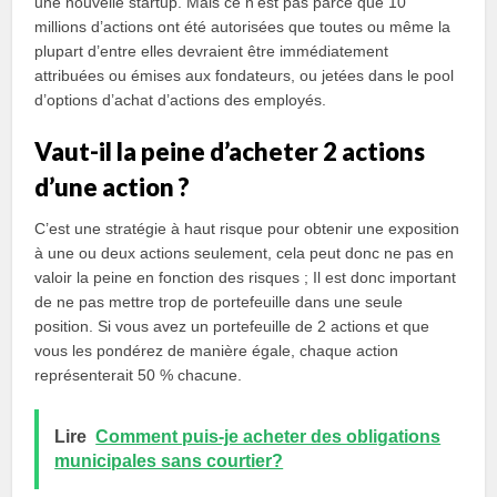
une nouvelle startup. Mais ce n’est pas parce que 10
millions d’actions ont été autorisées que toutes ou même la
plupart d’entre elles devraient être immédiatement
attribuées ou émises aux fondateurs, ou jetées dans le pool
d’options d’achat d’actions des employés.
Vaut-il la peine d’acheter 2 actions
d’une action ?
C’est une stratégie à haut risque pour obtenir une exposition
à une ou deux actions seulement, cela peut donc ne pas en
valoir la peine en fonction des risques ; Il est donc important
de ne pas mettre trop de portefeuille dans une seule
position. Si vous avez un portefeuille de 2 actions et que
vous les pondérez de manière égale, chaque action
représenterait 50 % chacune.
Lire
Comment puis-je acheter des obligations
municipales sans courtier?