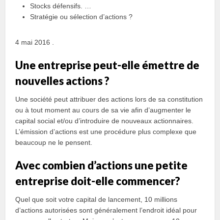
Stocks défensifs. …
Stratégie ou sélection d’actions ?
4 mai 2016 .
Une entreprise peut-elle émettre de
nouvelles actions ?
Une société peut attribuer des actions lors de sa constitution
ou à tout moment au cours de sa vie afin d’augmenter le
capital social et/ou d’introduire de nouveaux actionnaires.
L’émission d’actions est une procédure plus complexe que
beaucoup ne le pensent.
Avec combien d’actions une petite
entreprise doit-elle commencer?
Quel que soit votre capital de lancement, 10 millions
d’actions autorisées sont généralement l’endroit idéal pour