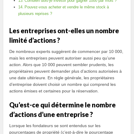
Combien dois-je investir pour gagner 1000 par mois ?
Pouvez-vous acheter et vendre le même stock à
plusieurs reprises ?
Les entreprises ont-elles un nombre
limité d’actions ?
De nombreux experts suggèrent de commencer par 10 000,
mais les entreprises peuvent autoriser aussi peu qu’une
action. Alors que 10 000 peuvent sembler prudents, les
propriétaires peuvent demander plus d’actions autorisées à
une date ultérieure. En règle générale, les propriétaires
d’entreprise doivent choisir un nombre qui comprend les
actions émises et certaines pour la réservation.
Qu’est-ce qui détermine le nombre
d’actions d’une entreprise ?
Lorsque les fondateurs se sont entendus sur les
pourcentages de propriété (c’est-à-dire le pourcentage