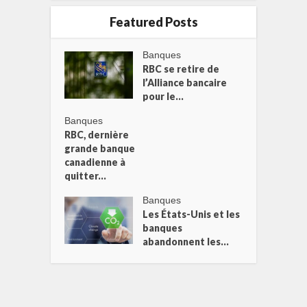
Featured Posts
Banques
RBC se retire de
l’Alliance bancaire
pour le...
Banques
RBC, dernière
grande banque
canadienne à
quitter...
Banques
Les États-Unis et les
banques
abandonnent les...