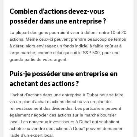
Combien d’actions devez-vous
posséder dans une entreprise ?
La plupart des gens pourraient viser à détenir entre 10 et 20
actions. Même ceux-ci peuvent prendre beaucoup de temps
à gérer, alors envisagez un fonds indiciel à faible coût et à
large marché, comme celui qui suit le S&P 500, pour une
grande partie de votre argent.
Puis-je posséder une entreprise en
achetant des actions ?
L’achat d’actions dans une entreprise à Dubaï peut se faire
via un plan d’achat d’actions direct ou via un plan de
réinvestissement des dividendes. Les particuliers peuvent
également négocier des actions sur le marché boursier
local. Les nouveaux investisseurs à Dubaï qui souhaitent
acheter ou vendre des actions à Dubaï peuvent demander
l’aide d’un expert local.