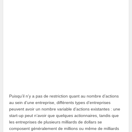
Puisqu’il n’y a pas de restriction quant au nombre d’actions
au sein d’une entreprise, différents types d’entreprises
peuvent avoir un nombre variable d’actions existantes : une
start-up peut n’avoir que quelques actionnaires, tandis que
les entreprises de plusieurs milliards de dollars se
composent généralement de millions ou même de milliards