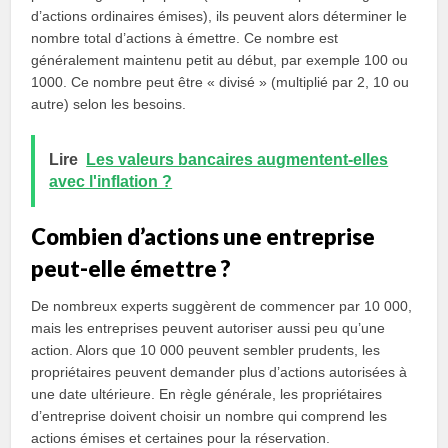
d’actions ordinaires émises), ils peuvent alors déterminer le
nombre total d’actions à émettre. Ce nombre est
généralement maintenu petit au début, par exemple 100 ou
1000. Ce nombre peut être « divisé » (multiplié par 2, 10 ou
autre) selon les besoins.
Lire
Les valeurs bancaires augmentent-elles
avec l'inflation ?
Combien d’actions une entreprise
peut-elle émettre ?
De nombreux experts suggèrent de commencer par 10 000,
mais les entreprises peuvent autoriser aussi peu qu’une
action. Alors que 10 000 peuvent sembler prudents, les
propriétaires peuvent demander plus d’actions autorisées à
une date ultérieure. En règle générale, les propriétaires
d’entreprise doivent choisir un nombre qui comprend les
actions émises et certaines pour la réservation.