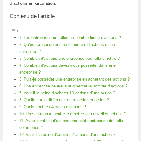
d’actions en circulation.
Contenu de l'article
Les entreprises ont-elles un nombre limité d’actions ?
Qu’est-ce qui détermine le nombre d’actions d’une
entreprise ?
Combien d’actions une entreprise peut-elle émettre ?
Combien d’actions devez-vous posséder dans une
entreprise ?
Puis-je posséder une entreprise en achetant des actions ?
Une entreprise peut-elle augmenter le nombre d’actions ?
Vaut-il la peine d’acheter 10 actions d’une action ?
Quelle est la différence entre action et action ?
Quels sont les 4 types d’actions ?
Une entreprise peut-elle émettre de nouvelles actions ?
Avec combien d’actions une petite entreprise doit-elle
commencer?
Vaut-il la peine d’acheter 2 actions d’une action ?