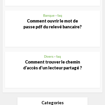
Banque
faq
•
Comment ouvrir le mot de
passe pdf du relevé bancaire?
Divers
faq
•
Comment trouver le chemin
d’accès d’un lecteur partagé ?
Categories