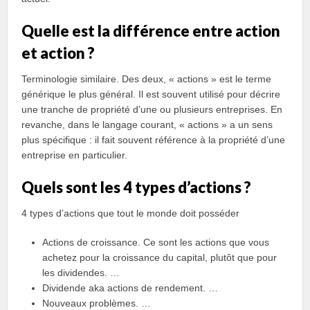
Quelle est la différence entre action
et action ?
Terminologie similaire. Des deux, « actions » est le terme
générique le plus général. Il est souvent utilisé pour décrire
une tranche de propriété d’une ou plusieurs entreprises. En
revanche, dans le langage courant, « actions » a un sens
plus spécifique : il fait souvent référence à la propriété d’une
entreprise en particulier.
Quels sont les 4 types d’actions ?
4 types d’actions que tout le monde doit posséder
Actions de croissance. Ce sont les actions que vous
achetez pour la croissance du capital, plutôt que pour
les dividendes. …
Dividende aka actions de rendement. …
Nouveaux problèmes. …