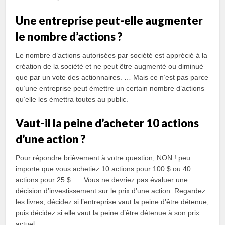
Une entreprise peut-elle augmenter
le nombre d’actions ?
Le nombre d’actions autorisées par société est apprécié à la
création de la société et ne peut être augmenté ou diminué
que par un vote des actionnaires. … Mais ce n’est pas parce
qu’une entreprise peut émettre un certain nombre d’actions
qu’elle les émettra toutes au public.
Vaut-il la peine d’acheter 10 actions
d’une action ?
Pour répondre brièvement à votre question, NON ! peu
importe que vous achetiez 10 actions pour 100 $ ou 40
actions pour 25 $. … Vous ne devriez pas évaluer une
décision d’investissement sur le prix d’une action. Regardez
les livres, décidez si l’entreprise vaut la peine d’être détenue,
puis décidez si elle vaut la peine d’être détenue à son prix
actuel.