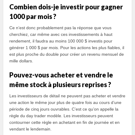
Combien dois-je investir pour gagner
1000 par mois ?
Ce n’est donc probablement pas la réponse que vous
cherchiez, car même avec ces investissements à haut
rendement, il faudra au moins 100 000 $ investis pour
générer 1 000 $ par mois. Pour les actions les plus fiables, il
est plus proche du double pour créer un revenu mensuel de
mille dollars.
Pouvez-vous acheter et vendre le
même stock à plusieurs reprises ?
Les investisseurs de détail ne peuvent pas acheter et vendre
une action le même jour plus de quatre fois au cours d’une
période de cinq jours ouvrables. C’est ce qu’on appelle la
règle du day trader modèle. Les investisseurs peuvent
contourner cette règle en achetant en fin de journée et en
vendant le lendemain.