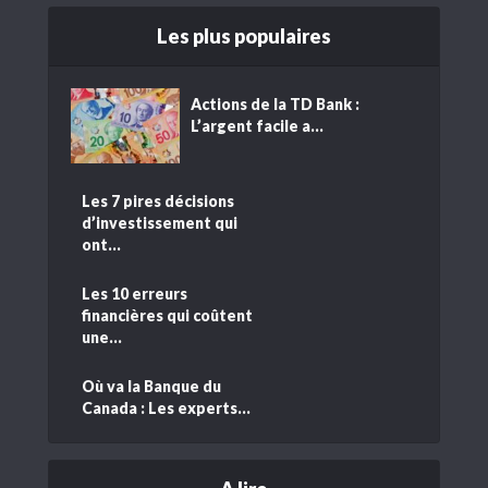
Les plus populaires
Actions de la TD Bank :
L’argent facile a...
Les 7 pires décisions
d’investissement qui
ont...
Les 10 erreurs
financières qui coûtent
une...
Où va la Banque du
Canada : Les experts...