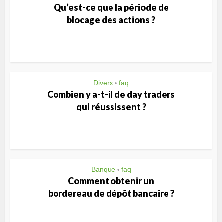
Qu’est-ce que la période de
blocage des actions ?
Divers
faq
•
Combien y a-t-il de day traders
qui réussissent ?
Banque
faq
•
Comment obtenir un
bordereau de dépôt bancaire ?