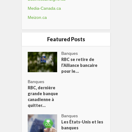
Media-Canada.ca
Meizon.ca
Featured Posts
Banques
RBC se retire de
l’Alliance bancaire
pour le...
Banques
RBC, dernière
grande banque
canadienne à
quitter...
Banques
Les États-Unis et les
banques