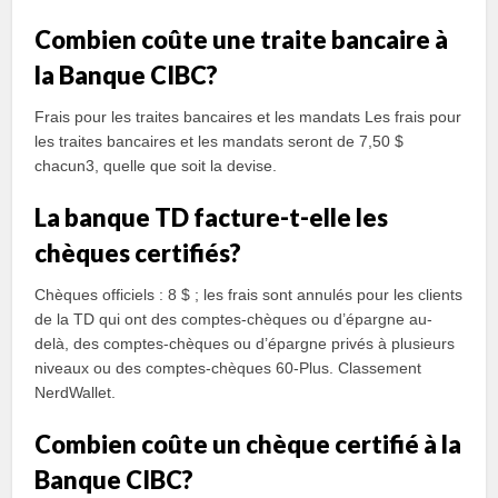
Combien coûte une traite bancaire à
la Banque CIBC?
Frais pour les traites bancaires et les mandats Les frais pour
les traites bancaires et les mandats seront de 7,50 $
chacun3, quelle que soit la devise.
La banque TD facture-t-elle les
chèques certifiés?
Chèques officiels : 8 $ ; les frais sont annulés pour les clients
de la TD qui ont des comptes-chèques ou d’épargne au-
delà, des comptes-chèques ou d’épargne privés à plusieurs
niveaux ou des comptes-chèques 60-Plus. Classement
NerdWallet.
Combien coûte un chèque certifié à la
Banque CIBC?