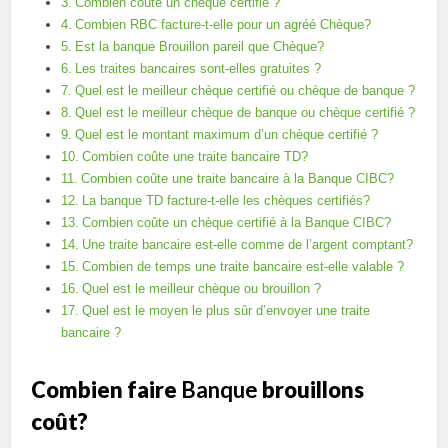
Combien coûte un chèque certifié ?
Combien RBC facture-t-elle pour un agréé Chèque?
Est la banque Brouillon pareil que Chèque?
Les traites bancaires sont-elles gratuites ?
Quel est le meilleur chèque certifié ou chèque de banque ?
Quel est le meilleur chèque de banque ou chèque certifié ?
Quel est le montant maximum d’un chèque certifié ?
Combien coûte une traite bancaire TD?
Combien coûte une traite bancaire à la Banque CIBC?
La banque TD facture-t-elle les chèques certifiés?
Combien coûte un chèque certifié à la Banque CIBC?
Une traite bancaire est-elle comme de l’argent comptant?
Combien de temps une traite bancaire est-elle valable ?
Quel est le meilleur chèque ou brouillon ?
Quel est le moyen le plus sûr d’envoyer une traite
bancaire ?
Combien faire
Banque
brouillons
coût?