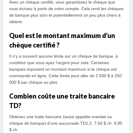
Avec un chèque certifié, vous garantissez le chèque que
vous écrivez à partir de votre compte. Cela rend les chèques
de banque plus sûrs et potentiellement un peu plus chers à
obtenir.
Quel est le montant maximum d’un
chèque certifié ?
Il n’y a souvent aucune limite sur un chèque de banque, à
condition que vous ayez l’argent pour cela. Certaines
banques imposent un montant maximum si le chèque est
commandé en ligne. Cette limite peut aller de 2 500 $ à 250
000 $ par chèque ou plus.
Combien coûte une traite bancaire
TD?
Obtenez une traite bancaire (aussi appelée mandat ou
chèque de banque) d’une succursale TD1,2. 7,50 $ ch. 9,95
$ ch.