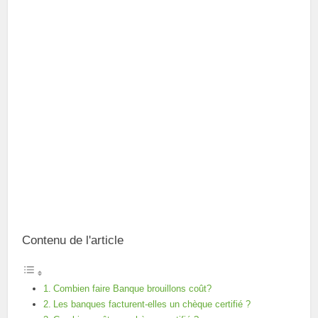
Contenu de l'article
Combien faire Banque brouillons coût?
Les banques facturent-elles un chèque certifié ?