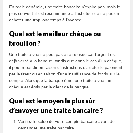
En règle générale, une traite bancaire n’expire pas, mais le
plus souvent, il est recommandé à l’acheteur de ne pas en
acheter une trop longtemps à l’avance.
Quel est le meilleur chèque ou
brouillon ?
Une traite à vue ne peut pas être refusée car l’argent est
déjà versé à la banque, tandis que dans le cas d’un chèque,
il peut rebondir en raison d’instructions d’arrêter le paiement
par le tireur ou en raison d’une insuffisance de fonds sur le
compte. Alors que la banque émet une traite à vue, un
chèque est émis par le client de la banque.
Quel est le moyen le plus sûr
d’envoyer une traite bancaire ?
Vérifiez le solde de votre compte bancaire avant de
demander une traite bancaire.