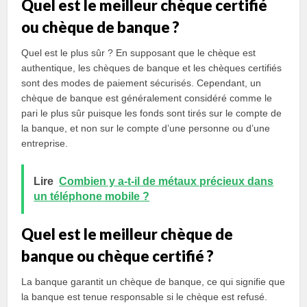
Quel est le meilleur chèque certifié
ou chèque de banque ?
Quel est le plus sûr ? En supposant que le chèque est
authentique, les chèques de banque et les chèques certifiés
sont des modes de paiement sécurisés. Cependant, un
chèque de banque est généralement considéré comme le
pari le plus sûr puisque les fonds sont tirés sur le compte de
la banque, et non sur le compte d’une personne ou d’une
entreprise.
Lire
Combien y a-t-il de métaux précieux dans
un téléphone mobile ?
Quel est le meilleur chèque de
banque ou chèque certifié ?
La banque garantit un chèque de banque, ce qui signifie que
la banque est tenue responsable si le chèque est refusé.