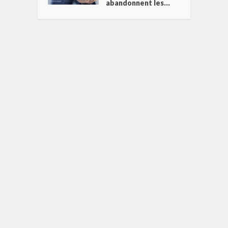
abandonnent les...