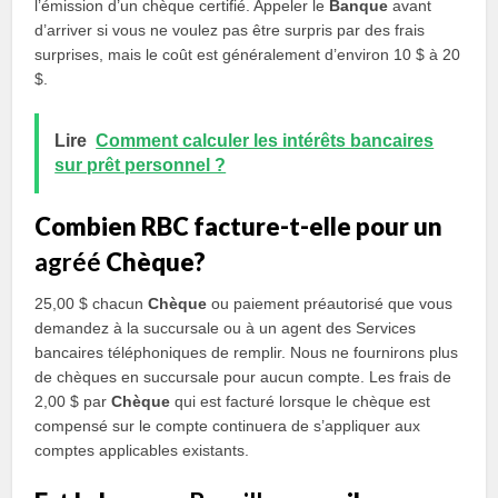
l’émission d’un chèque certifié. Appeler le
Banque
avant
d’arriver si vous ne voulez pas être surpris par des frais
surprises, mais le coût est généralement d’environ 10 $ à 20
$.
Lire
Comment calculer les intérêts bancaires
sur prêt personnel ?
Combien RBC facture-t-elle pour un
agréé
Chèque?
25,00 $ chacun
Chèque
ou paiement préautorisé que vous
demandez à la succursale ou à un agent des Services
bancaires téléphoniques de remplir. Nous ne fournirons plus
de chèques en succursale pour aucun compte. Les frais de
2,00 $ par
Chèque
qui est facturé lorsque le chèque est
compensé sur le compte continuera de s’appliquer aux
comptes applicables existants.