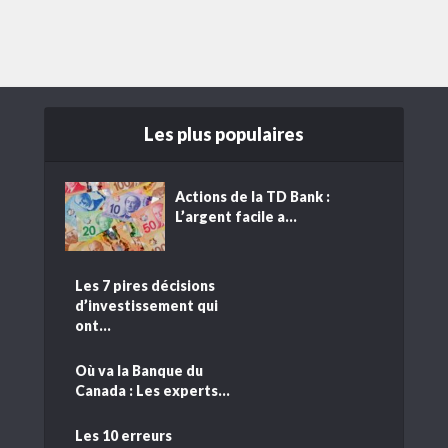
Les plus populaires
Actions de la TD Bank :
L’argent facile a...
Les 7 pires décisions
d’investissement qui
ont...
Où va la Banque du
Canada : Les experts...
Les 10 erreurs