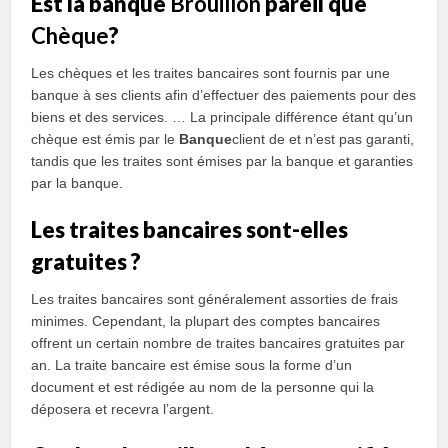
Est la banque
Brouillon
pareil que
Chèque
?
Les chèques et les traites bancaires sont fournis par une
banque à ses clients afin d’effectuer des paiements pour des
biens et des services. … La principale différence étant qu’un
chèque est émis par le
Banque
client de et n’est pas garanti,
tandis que les traites sont émises par la banque et garanties
par la banque.
Les traites bancaires sont-elles
gratuites ?
Les traites bancaires sont généralement assorties de frais
minimes. Cependant, la plupart des comptes bancaires
offrent un certain nombre de traites bancaires gratuites par
an. La traite bancaire est émise sous la forme d’un
document et est rédigée au nom de la personne qui la
déposera et recevra l’argent.