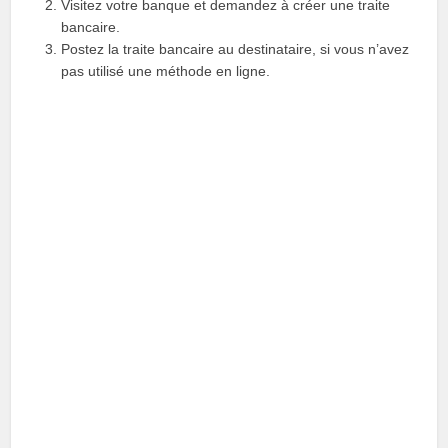
Visitez votre banque et demandez à créer une traite
bancaire.
Postez la traite bancaire au destinataire, si vous n’avez
pas utilisé une méthode en ligne.