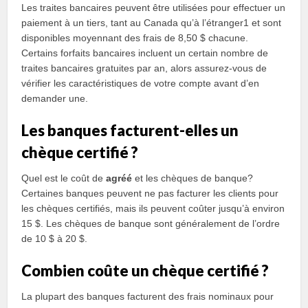
Les traites bancaires peuvent être utilisées pour effectuer un
paiement à un tiers, tant au Canada qu’à l’étranger1 et sont
disponibles moyennant des frais de 8,50 $ chacune.
Certains forfaits bancaires incluent un certain nombre de
traites bancaires gratuites par an, alors assurez-vous de
vérifier les caractéristiques de votre compte avant d’en
demander une.
Les banques facturent-elles un
chèque certifié ?
Quel est le coût de
agréé
et les chèques de banque?
Certaines banques peuvent ne pas facturer les clients pour
les chèques certifiés, mais ils peuvent coûter jusqu’à environ
15 $. Les chèques de banque sont généralement de l’ordre
de 10 $ à 20 $.
Combien coûte un chèque certifié ?
La plupart des banques facturent des frais nominaux pour