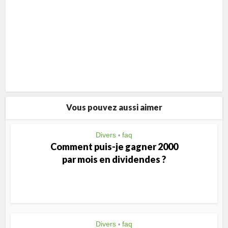
Vous pouvez aussi aimer
Divers
faq
•
Comment puis-je gagner 2000
par mois en dividendes ?
Divers
faq
•