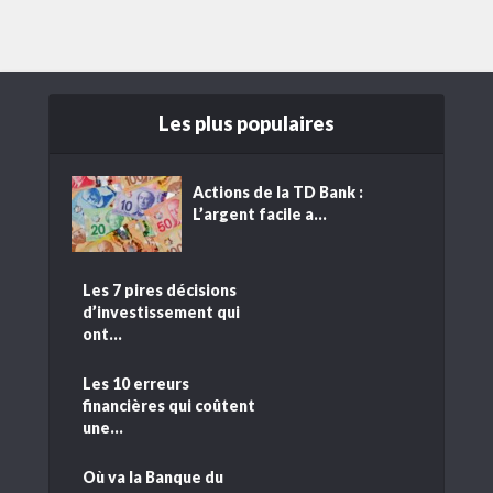
Les plus populaires
Actions de la TD Bank :
L’argent facile a...
Les 7 pires décisions
d’investissement qui
ont...
Les 10 erreurs
financières qui coûtent
une...
Où va la Banque du