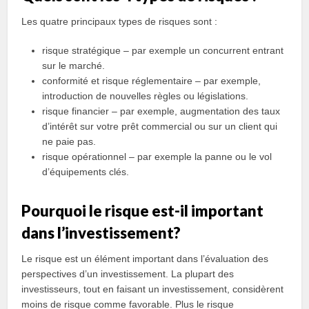
Les quatre principaux types de risques sont :
risque stratégique – par exemple un concurrent entrant
sur le marché.
conformité et risque réglementaire – par exemple,
introduction de nouvelles règles ou législations.
risque financier – par exemple, augmentation des taux
d’intérêt sur votre prêt commercial ou sur un client qui
ne paie pas.
risque opérationnel – par exemple la panne ou le vol
d’équipements clés.
Pourquoi le risque est-il important
dans l’investissement?
Le risque est un élément important dans l’évaluation des
perspectives d’un investissement. La plupart des
investisseurs, tout en faisant un investissement, considèrent
moins de risque comme favorable. Plus le risque