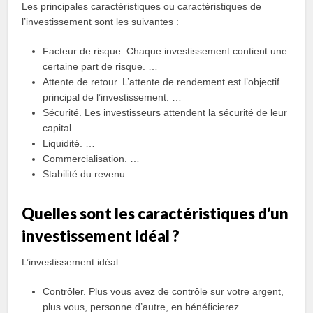
Les principales caractéristiques ou caractéristiques de
l’investissement sont les suivantes :
Facteur de risque. Chaque investissement contient une
certaine part de risque. …
Attente de retour. L’attente de rendement est l’objectif
principal de l’investissement. …
Sécurité. Les investisseurs attendent la sécurité de leur
capital. …
Liquidité. …
Commercialisation. …
Stabilité du revenu.
Quelles sont les caractéristiques d’un
investissement idéal ?
L’investissement idéal :
Contrôler. Plus vous avez de contrôle sur votre argent,
plus vous, personne d’autre, en bénéficierez. …