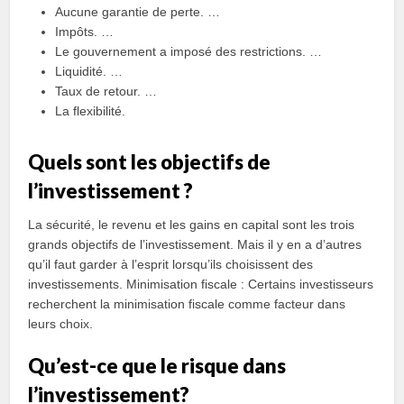
Aucune garantie de perte. …
Impôts. …
Le gouvernement a imposé des restrictions. …
Liquidité. …
Taux de retour. …
La flexibilité.
Quels sont les objectifs de
l’investissement ?
La sécurité, le revenu et les gains en capital sont les trois
grands objectifs de l’investissement. Mais il y en a d’autres
qu’il faut garder à l’esprit lorsqu’ils choisissent des
investissements. Minimisation fiscale : Certains investisseurs
recherchent la minimisation fiscale comme facteur dans
leurs choix.
Qu’est-ce que le risque dans
l’investissement?