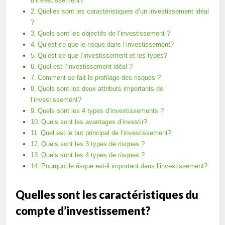
d’investissement?
Quelles sont les caractéristiques d’un investissement idéal
?
Quels sont les objectifs de l’investissement ?
Qu’est-ce que le risque dans l’investissement?
Qu’est-ce que l’investissement et les types?
Quel est l’investissement idéal ?
Comment se fait le profilage des risques ?
Quels sont les deux attributs importants de
l’investissement?
Quels sont les 4 types d’investissements ?
Quels sont les avantages d’investir?
Quel est le but principal de l’investissement?
Quels sont les 3 types de risques ?
Quels sont les 4 types de risques ?
Pourquoi le risque est-il important dans l’investissement?
Quelles sont les caractéristiques du
compte d’investissement?