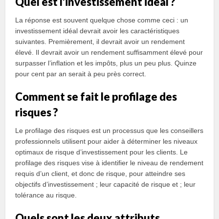
Quel est l’investissement idéal ?
La réponse est souvent quelque chose comme ceci : un
investissement idéal devrait avoir les caractéristiques
suivantes. Premièrement, il devrait avoir un rendement
élevé. Il devrait avoir un rendement suffisamment élevé pour
surpasser l’inflation et les impôts, plus un peu plus. Quinze
pour cent par an serait à peu près correct.
Comment se fait le profilage des
risques ?
Le profilage des risques est un processus que les conseillers
professionnels utilisent pour aider à déterminer les niveaux
optimaux de risque d’investissement pour les clients. Le
profilage des risques vise à identifier le niveau de rendement
requis d’un client, et donc de risque, pour atteindre ses
objectifs d’investissement ; leur capacité de risque et ; leur
tolérance au risque.
Quels sont les deux attributs