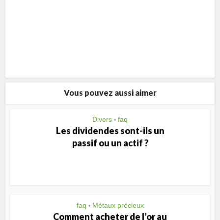
Vous pouvez aussi aimer
Divers
faq
•
Les dividendes sont-ils un
passif ou un actif ?
faq
Métaux précieux
•
Comment acheter de l’or au