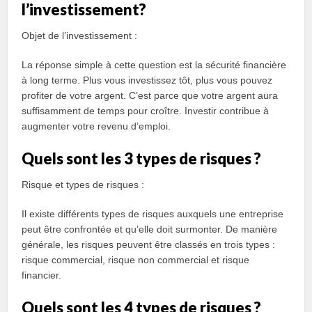
l’investissement?
Objet de l’investissement :
La réponse simple à cette question est la sécurité financière
à long terme. Plus vous investissez tôt, plus vous pouvez
profiter de votre argent. C’est parce que votre argent aura
suffisamment de temps pour croître. Investir contribue à
augmenter votre revenu d’emploi.
Quels sont les 3 types de risques ?
Risque et types de risques :
Il existe différents types de risques auxquels une entreprise
peut être confrontée et qu’elle doit surmonter. De manière
générale, les risques peuvent être classés en trois types :
risque commercial, risque non commercial et risque
financier.
Quels sont les 4 types de risques ?