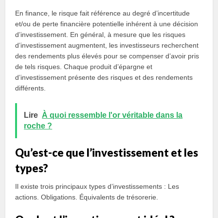
En finance, le risque fait référence au degré d’incertitude
et/ou de perte financière potentielle inhérent à une décision
d’investissement. En général, à mesure que les risques
d’investissement augmentent, les investisseurs recherchent
des rendements plus élevés pour se compenser d’avoir pris
de tels risques. Chaque produit d’épargne et
d’investissement présente des risques et des rendements
différents.
Lire
À quoi ressemble l'or véritable dans la
roche ?
Qu’est-ce que l’investissement et les
types?
Il existe trois principaux types d’investissements : Les
actions. Obligations. Équivalents de trésorerie.