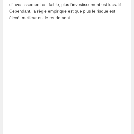
d’investissement est faible, plus l’investissement est lucratif.
Cependant, la règle empirique est que plus le risque est
élevé, meilleur est le rendement.