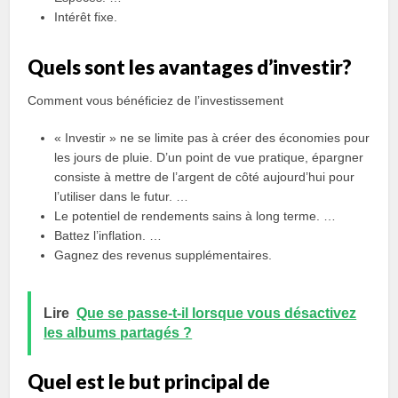
Intérêt fixe.
Quels sont les avantages d’investir?
Comment vous bénéficiez de l’investissement
« Investir » ne se limite pas à créer des économies pour
les jours de pluie. D’un point de vue pratique, épargner
consiste à mettre de l’argent de côté aujourd’hui pour
l’utiliser dans le futur. …
Le potentiel de rendements sains à long terme. …
Battez l’inflation. …
Gagnez des revenus supplémentaires.
Lire
Que se passe-t-il lorsque vous désactivez
les albums partagés ?
Quel est le but principal de