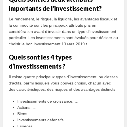
importants de l’investissement?
Le rendement, le risque, la liquidité, les avantages fiscaux et
la commodité sont les principaux attributs pris en
considération avant d’investir dans un type d’investissement
particulier. Les investissements sont évalués pour décider ou
choisir le bon investissement.13 мая 2019 г.
Quels sont les 4 types
d’investissements ?
Il existe quatre principaux types d’investissement, ou classes
d’actifs, parmi lesquels vous pouvez choisir, chacun avec
des caractéristiques, des risques et des avantages distincts.
Investissements de croissance. …
Actions. …
Biens. …
Investissements défensifs. …
Espèces. …