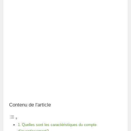
Contenu de l'article
Quelles sont les caractéristiques du compte