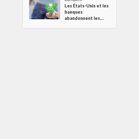
Les États-Unis et les
banques
abandonnent les...