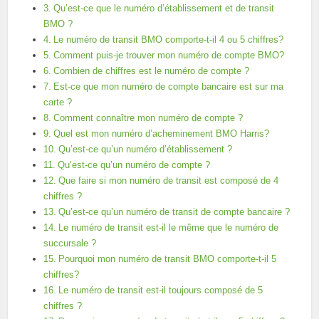
Qu’est-ce que le numéro d’établissement et de transit
BMO ?
Le numéro de transit BMO comporte-t-il 4 ou 5 chiffres?
Comment puis-je trouver mon numéro de compte BMO?
Combien de chiffres est le numéro de compte ?
Est-ce que mon numéro de compte bancaire est sur ma
carte ?
Comment connaître mon numéro de compte ?
Quel est mon numéro d’acheminement BMO Harris?
Qu’est-ce qu’un numéro d’établissement ?
Qu’est-ce qu’un numéro de compte ?
Que faire si mon numéro de transit est composé de 4
chiffres ?
Qu’est-ce qu’un numéro de transit de compte bancaire ?
Le numéro de transit est-il le même que le numéro de
succursale ?
Pourquoi mon numéro de transit BMO comporte-t-il 5
chiffres?
Le numéro de transit est-il toujours composé de 5
chiffres ?