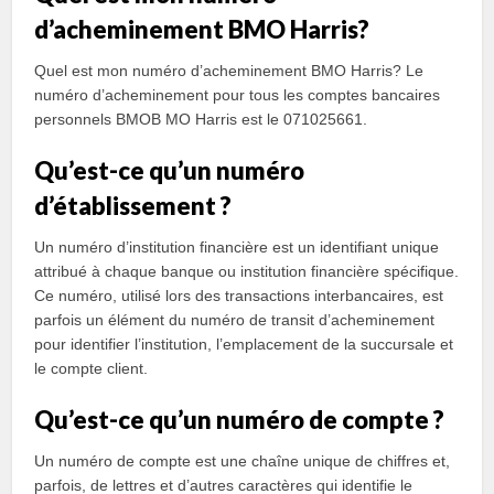
d’acheminement BMO Harris?
Quel est mon numéro d’acheminement BMO Harris? Le
numéro d’acheminement pour tous les comptes bancaires
personnels BMOB MO Harris est le 071025661.
Qu’est-ce qu’un numéro
d’établissement ?
Un numéro d’institution financière est un identifiant unique
attribué à chaque banque ou institution financière spécifique.
Ce numéro, utilisé lors des transactions interbancaires, est
parfois un élément du numéro de transit d’acheminement
pour identifier l’institution, l’emplacement de la succursale et
le compte client.
Qu’est-ce qu’un numéro de compte ?
Un numéro de compte est une chaîne unique de chiffres et,
parfois, de lettres et d’autres caractères qui identifie le