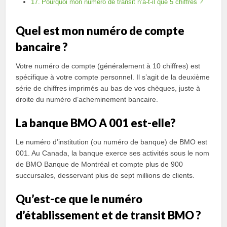
Pourquoi mon numéro de transit n’a-t-il que 5 chiffres ?
Quel est mon numéro de compte
bancaire ?
Votre numéro de compte (généralement à 10 chiffres) est
spécifique à votre compte personnel. Il s’agit de la deuxième
série de chiffres imprimés au bas de vos chèques, juste à
droite du numéro d’acheminement bancaire.
La banque BMO A 001 est-elle?
Le numéro d’institution (ou numéro de banque) de BMO est
001. Au Canada, la banque exerce ses activités sous le nom
de BMO Banque de Montréal et compte plus de 900
succursales, desservant plus de sept millions de clients.
Qu’est-ce que le numéro
d’établissement et de transit BMO ?