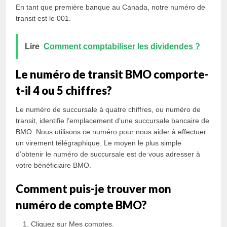
En tant que première banque au Canada, notre numéro de
transit est le 001.
Lire
Comment comptabiliser les dividendes ?
Le numéro de transit BMO comporte-
t-il 4 ou 5 chiffres?
Le numéro de succursale à quatre chiffres, ou numéro de
transit, identifie l’emplacement d’une succursale bancaire de
BMO. Nous utilisons ce numéro pour nous aider à effectuer
un virement télégraphique. Le moyen le plus simple
d’obtenir le numéro de succursale est de vous adresser à
votre bénéficiaire BMO.
Comment puis-je trouver mon
numéro de compte BMO?
Cliquez sur Mes comptes.