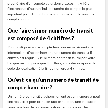
propriétaire d’un compte et lui donne accès. … À l’ère
électronique d’aujourd’hui, le numéro de compte le plus
important pour de nombreuses personnes est le numéro de
compte courant.
Que faire si mon numéro de transit
est composé de 4 chiffres ?
Pour configurer votre compte bancaire en saisissant vos
informations d’acheminement, un numéro de transit à 5
chiffres est requis. Si le numéro de transit fourni par votre
banque ne comporte que 4 chiffres, vous devez ajouter le
code de localisation à la fin du numéro à 4 chiffres.
Qu’est-ce qu’un numéro de transit de
compte bancaire ?
Un numéro de transit d’acheminement est un numéro à neuf
chiffres utilisé pour identifier une banque ou une institution
financière lors de la compensation de fonds pour des