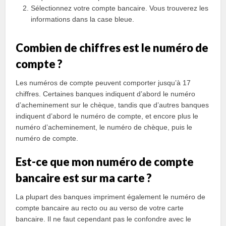
Sélectionnez votre compte bancaire. Vous trouverez les
informations dans la case bleue.
Combien de chiffres est le numéro de
compte ?
Les numéros de compte peuvent comporter jusqu’à 17
chiffres. Certaines banques indiquent d’abord le numéro
d’acheminement sur le chèque, tandis que d’autres banques
indiquent d’abord le numéro de compte, et encore plus le
numéro d’acheminement, le numéro de chèque, puis le
numéro de compte.
Est-ce que mon numéro de compte
bancaire est sur ma carte ?
La plupart des banques impriment également le numéro de
compte bancaire au recto ou au verso de votre carte
bancaire. Il ne faut cependant pas le confondre avec le