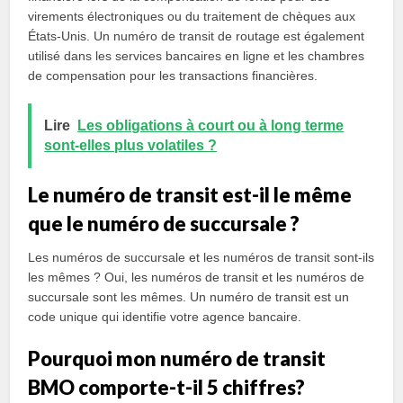
virements électroniques ou du traitement de chèques aux
États-Unis. Un numéro de transit de routage est également
utilisé dans les services bancaires en ligne et les chambres
de compensation pour les transactions financières.
Lire
Les obligations à court ou à long terme
sont-elles plus volatiles ?
Le numéro de transit est-il le même
que le numéro de succursale ?
Les numéros de succursale et les numéros de transit sont-ils
les mêmes ? Oui, les numéros de transit et les numéros de
succursale sont les mêmes. Un numéro de transit est un
code unique qui identifie votre agence bancaire.
Pourquoi mon numéro de transit
BMO comporte-t-il 5 chiffres?