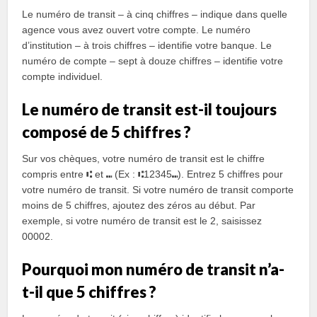
Le numéro de transit – à cinq chiffres – indique dans quelle
agence vous avez ouvert votre compte. Le numéro
d’institution – à trois chiffres – identifie votre banque. Le
numéro de compte – sept à douze chiffres – identifie votre
compte individuel.
Le numéro de transit est-il toujours
composé de 5 chiffres ?
Sur vos chèques, votre numéro de transit est le chiffre
compris entre ⑆ et ⑉ (Ex : ⑆12345⑉). Entrez 5 chiffres pour
votre numéro de transit. Si votre numéro de transit comporte
moins de 5 chiffres, ajoutez des zéros au début. Par
exemple, si votre numéro de transit est le 2, saisissez
00002.
Pourquoi mon numéro de transit n’a-
t-il que 5 chiffres ?