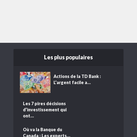
Les plus populaires
Actions de la TD Bank :
L’argent facile a...
Les 7 pires décisions
d’investissement qui
ont...
Où va la Banque du
Canada : Les experts...