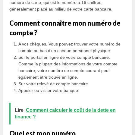
numéro de carte, qui est le numéro à 16 chiffres,
généralement placé au milieu de votre carte bancaire.
Comment connaître mon numéro de
compte ?
A vos chèques. Vous pouvez trouver votre numéro de
compte au bas d’un chèque personnel physique.
Sur le portail en ligne de votre compte bancaire.
Comme la plupart des informations de votre compte
bancaire, votre numéro de compte courant peut
également être trouvé en ligne.
Sur votre relevé de compte bancaire.
Appeler ou visiter votre banque.
Lire
Comment calculer le coût de la dette en
finance ?
Quel est mon numéro