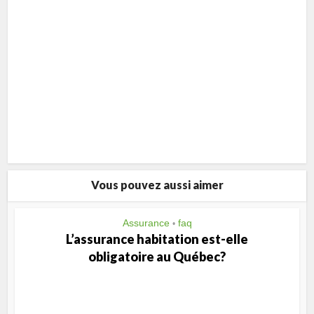
Vous pouvez aussi aimer
Assurance
faq
•
L’assurance habitation est-elle
obligatoire au Québec?