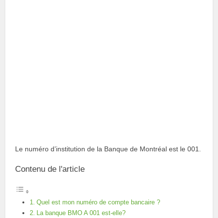
Le numéro d’institution de la Banque de Montréal est le 001.
Contenu de l'article
Quel est mon numéro de compte bancaire ?
La banque BMO A 001 est-elle?