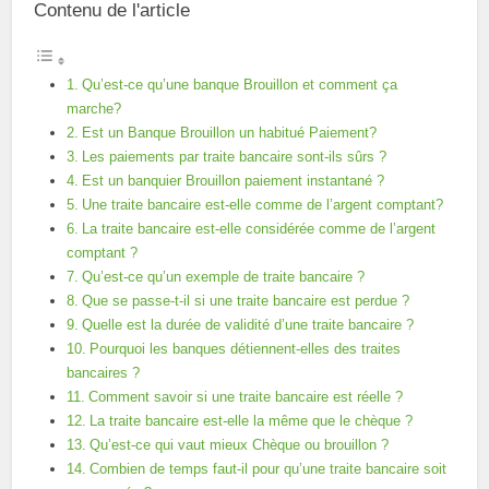
Contenu de l'article
Qu’est-ce qu’une banque Brouillon et comment ça
marche?
Est un Banque Brouillon un habitué Paiement?
Les paiements par traite bancaire sont-ils sûrs ?
Est un banquier Brouillon paiement instantané ?
Une traite bancaire est-elle comme de l’argent comptant?
La traite bancaire est-elle considérée comme de l’argent
comptant ?
Qu’est-ce qu’un exemple de traite bancaire ?
Que se passe-t-il si une traite bancaire est perdue ?
Quelle est la durée de validité d’une traite bancaire ?
Pourquoi les banques détiennent-elles des traites
bancaires ?
Comment savoir si une traite bancaire est réelle ?
La traite bancaire est-elle la même que le chèque ?
Qu’est-ce qui vaut mieux Chèque ou brouillon ?
Combien de temps faut-il pour qu’une traite bancaire soit