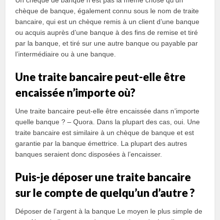
Un chèque de banque n’est pas la même chose qu’un
chèque de banque, également connu sous le nom de traite
bancaire, qui est un chèque remis à un client d’une banque
ou acquis auprès d’une banque à des fins de remise et tiré
par la banque, et tiré sur une autre banque ou payable par
l’intermédiaire ou à une banque.
Une traite bancaire peut-elle être
encaissée n’importe où?
Une traite bancaire peut-elle être encaissée dans n’importe
quelle banque ? – Quora. Dans la plupart des cas, oui. Une
traite bancaire est similaire à un chèque de banque et est
garantie par la banque émettrice. La plupart des autres
banques seraient donc disposées à l’encaisser.
Puis-je déposer une traite bancaire
sur le compte de quelqu’un d’autre ?
Déposer de l’argent à la banque Le moyen le plus simple de