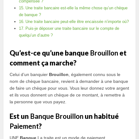
compensée ?
Une traite bancaire est-elle la même chose qu’un chèque
de banque ?
Une traite bancaire peut-elle être encaissée n’importe où?
Puis-je déposer une traite bancaire sur le compte de
quelqu’un d’autre ?
Qu’est-ce qu’une banque
Brouillon
et
comment ça marche?
Celui d’un banquier
Brouillon
, également connu sous le
nom de chèque bancaire, revient à demander à une banque
de faire un chèque pour vous. Vous leur donnez votre argent
et ils vous donnent un chèque de ce montant, à remettre à
la personne que vous payez.
Est un
Banque
Brouillon
un habitué
Paiement
?
UNE
Banque
La traite est un mode de paiement. …