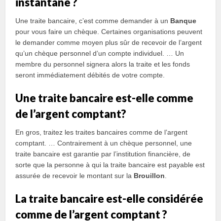
instantané ?
Une traite bancaire, c’est comme demander à un
Banque
pour vous faire un chèque. Certaines organisations peuvent
le demander comme moyen plus sûr de recevoir de l’argent
qu’un chèque personnel d’un compte individuel. … Un
membre du personnel signera alors la traite et les fonds
seront immédiatement débités de votre compte.
Une traite bancaire est-elle comme
de l’argent comptant?
En gros, traitez les traites bancaires comme de l’argent
comptant. … Contrairement à un chèque personnel, une
traite bancaire est garantie par l’institution financière, de
sorte que la personne à qui la traite bancaire est payable est
assurée de recevoir le montant sur la
Brouillon
.
La traite bancaire est-elle considérée
comme de l’argent comptant ?