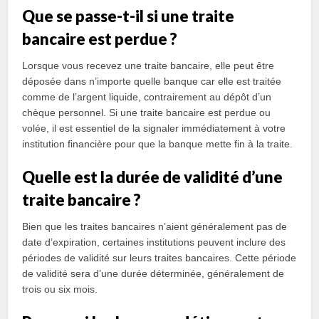
Que se passe-t-il si une traite
bancaire est perdue ?
Lorsque vous recevez une traite bancaire, elle peut être
déposée dans n’importe quelle banque car elle est traitée
comme de l’argent liquide, contrairement au dépôt d’un
chèque personnel. Si une traite bancaire est perdue ou
volée, il est essentiel de la signaler immédiatement à votre
institution financière pour que la banque mette fin à la traite.
Quelle est la durée de validité d’une
traite bancaire ?
Bien que les traites bancaires n’aient généralement pas de
date d’expiration, certaines institutions peuvent inclure des
périodes de validité sur leurs traites bancaires. Cette période
de validité sera d’une durée déterminée, généralement de
trois ou six mois.