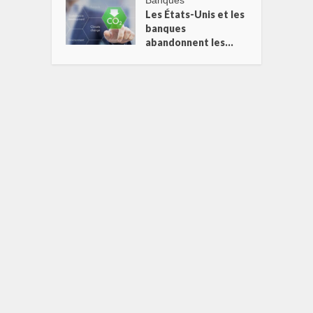
Banques
Les États-Unis et les
banques
abandonnent les...