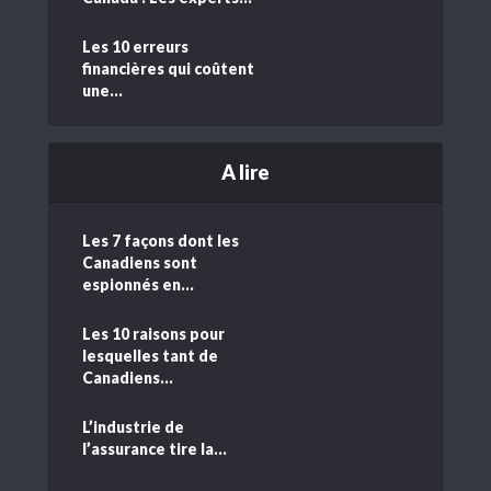
Les 10 erreurs
financières qui coûtent
une...
A lire
Les 7 façons dont les
Canadiens sont
espionnés en...
Les 10 raisons pour
lesquelles tant de
Canadiens...
L’industrie de
l’assurance tire la...