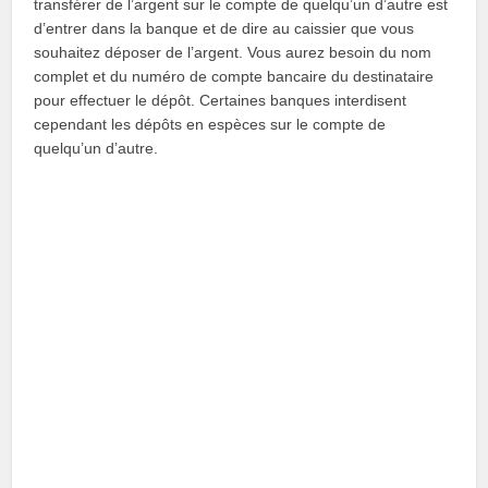
transférer de l’argent sur le compte de quelqu’un d’autre est
d’entrer dans la banque et de dire au caissier que vous
souhaitez déposer de l’argent. Vous aurez besoin du nom
complet et du numéro de compte bancaire du destinataire
pour effectuer le dépôt. Certaines banques interdisent
cependant les dépôts en espèces sur le compte de
quelqu’un d’autre.