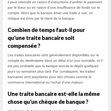
il peut rebondir en raison d’instructions d’arrêter le paiement
par le tireur ou en raison d’une insuffisance de fonds sur le
compte. Alors que la banque émet une traite à vue, un
chèque est émis par le client de la banque.
Combien de temps faut-il pour
qu’une traite bancaire soit
compensée ?
Les traites bancaires sont généralement disponibles sur le
compte du destinataire dans un délai d’un jour ouvrable, et il
est peu probable que la banque annule le dépôt quelques
jours ou semaines plus tard. Par conséquent, les traites
bancaires sont populaires pour des choses comme le
commerce international ou l’achat d’une maison.
Une traite bancaire est-elle la même
chose qu’un chèque de banque ?