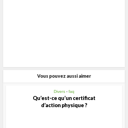
Vous pouvez aussi aimer
Divers
faq
•
Qu’est-ce qu’un certificat
d’action physique ?