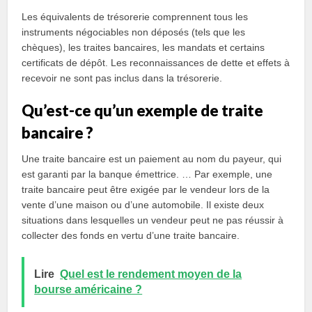
Les équivalents de trésorerie comprennent tous les
instruments négociables non déposés (tels que les
chèques), les traites bancaires, les mandats et certains
certificats de dépôt. Les reconnaissances de dette et effets à
recevoir ne sont pas inclus dans la trésorerie.
Qu’est-ce qu’un exemple de traite
bancaire ?
Une traite bancaire est un paiement au nom du payeur, qui
est garanti par la banque émettrice. … Par exemple, une
traite bancaire peut être exigée par le vendeur lors de la
vente d’une maison ou d’une automobile. Il existe deux
situations dans lesquelles un vendeur peut ne pas réussir à
collecter des fonds en vertu d’une traite bancaire.
Lire
Quel est le rendement moyen de la
bourse américaine ?