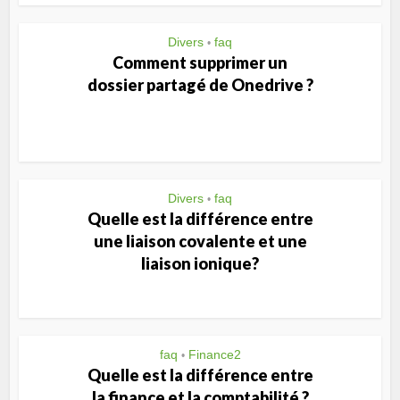
Divers
faq
•
Comment supprimer un
dossier partagé de Onedrive ?
Divers
faq
•
Quelle est la différence entre
une liaison covalente et une
liaison ionique?
faq
Finance2
•
Quelle est la différence entre
la finance et la comptabilité ?