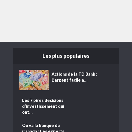
Les plus populaires
Actions de la TD Bank :
L’argent facile a...
Les 7 pires décisions
d’investissement qui
ont...
Où va la Banque du
Canada : Les experts...