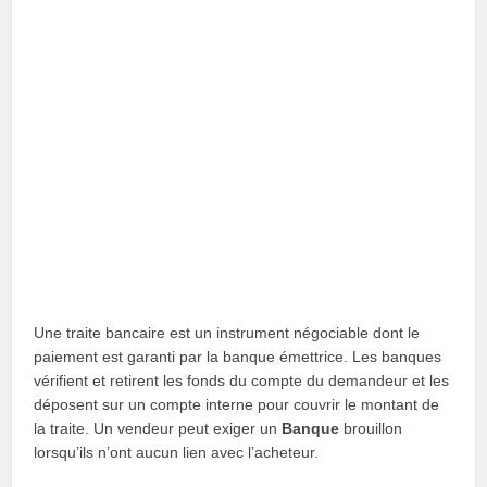
Une traite bancaire est un instrument négociable dont le
paiement est garanti par la banque émettrice. Les banques
vérifient et retirent les fonds du compte du demandeur et les
déposent sur un compte interne pour couvrir le montant de
la traite. Un vendeur peut exiger un
Banque
brouillon
lorsqu’ils n’ont aucun lien avec l’acheteur.