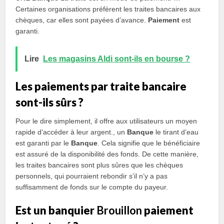
Certaines organisations préfèrent les traites bancaires aux
chèques, car elles sont payées d’avance.
Paiement
est
garanti.
Lire
Les magasins Aldi sont-ils en bourse ?
Les paiements par traite bancaire
sont-ils sûrs ?
Pour le dire simplement, il offre aux utilisateurs un moyen
rapide d’accéder à leur argent., un
Banque
le tirant d’eau
est garanti par le
Banque
. Cela signifie que le bénéficiaire
est assuré de la disponibilité des fonds. De cette manière,
les traites bancaires sont plus sûres que les chèques
personnels, qui pourraient rebondir s’il n’y a pas
suffisamment de fonds sur le compte du payeur.
Est un banquier
Brouillon
paiement