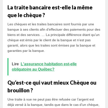
La traite bancaire est-elle la même
que le chèque ?
Les chèques et les traites bancaires sont fournis par une
banque à ses clients afin d’effectuer des paiements pour des
biens et des services. … La principale différence étant qu’un
chèque est émis par le client de la banque et n’est pas
garanti, alors que les traites sont émises par la banque et
garanties par la banque.
Lire
L'assurance habitation est-elle
obligatoire au Québec?
Qu’est-ce qui vaut mieux Chèque ou
brouillon ?
Une traite à vue ne peut pas être refusée car l’argent est
déjà versé à la banque, tandis que dans le cas d’un chèque,