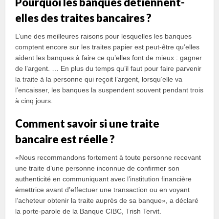
Pourquoi les banques détiennent-
elles des traites bancaires ?
L’une des meilleures raisons pour lesquelles les banques
comptent encore sur les traites papier est peut-être qu’elles
aident les banques à faire ce qu’elles font de mieux : gagner
de l’argent. … En plus du temps qu’il faut pour faire parvenir
la traite à la personne qui reçoit l’argent, lorsqu’elle va
l’encaisser, les banques la suspendent souvent pendant trois
à cinq jours.
Comment savoir si une traite
bancaire est réelle ?
«Nous recommandons fortement à toute personne recevant
une traite d’une personne inconnue de confirmer son
authenticité en communiquant avec l’institution financière
émettrice avant d’effectuer une transaction ou en voyant
l’acheteur obtenir la traite auprès de sa banque», a déclaré
la porte-parole de la Banque CIBC, Trish Tervit.