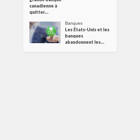
canadienne à
quitter...
Banques
Les États-Unis et les
banques
abandonnent les...