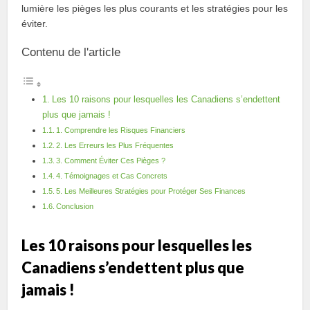
lumière les pièges les plus courants et les stratégies pour les
éviter.
Contenu de l'article
Les 10 raisons pour lesquelles les Canadiens s’endettent
plus que jamais !
1. Comprendre les Risques Financiers
2. Les Erreurs les Plus Fréquentes
3. Comment Éviter Ces Pièges ?
4. Témoignages et Cas Concrets
5. Les Meilleures Stratégies pour Protéger Ses Finances
Conclusion
Les 10 raisons pour lesquelles les
Canadiens s’endettent plus que
jamais !