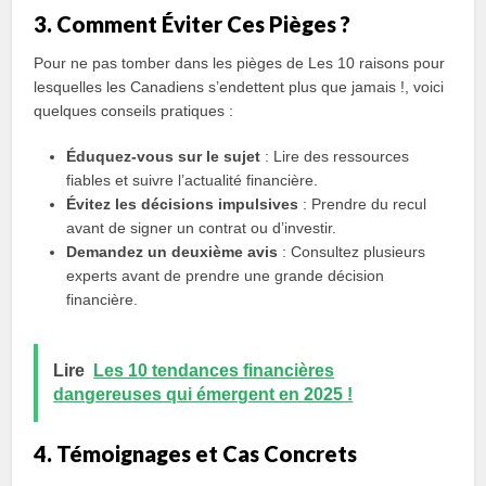
3. Comment Éviter Ces Pièges ?
Pour ne pas tomber dans les pièges de Les 10 raisons pour
lesquelles les Canadiens s’endettent plus que jamais !, voici
quelques conseils pratiques :
Éduquez-vous sur le sujet
: Lire des ressources
fiables et suivre l’actualité financière.
Évitez les décisions impulsives
: Prendre du recul
avant de signer un contrat ou d’investir.
Demandez un deuxième avis
: Consultez plusieurs
experts avant de prendre une grande décision
financière.
Lire
Les 10 tendances financières
dangereuses qui émergent en 2025 !
4. Témoignages et Cas Concrets