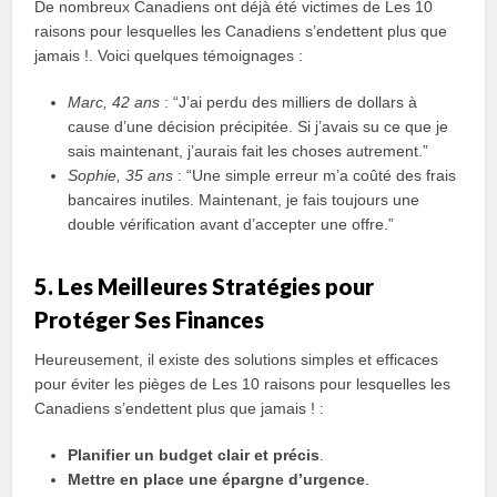
De nombreux Canadiens ont déjà été victimes de Les 10
raisons pour lesquelles les Canadiens s’endettent plus que
jamais !. Voici quelques témoignages :
Marc, 42 ans
: “J’ai perdu des milliers de dollars à
cause d’une décision précipitée. Si j’avais su ce que je
sais maintenant, j’aurais fait les choses autrement.”
Sophie, 35 ans
: “Une simple erreur m’a coûté des frais
bancaires inutiles. Maintenant, je fais toujours une
double vérification avant d’accepter une offre.”
5. Les Meilleures Stratégies pour
Protéger Ses Finances
Heureusement, il existe des solutions simples et efficaces
pour éviter les pièges de Les 10 raisons pour lesquelles les
Canadiens s’endettent plus que jamais ! :
Planifier un budget clair et précis
.
Mettre en place une épargne d’urgence
.