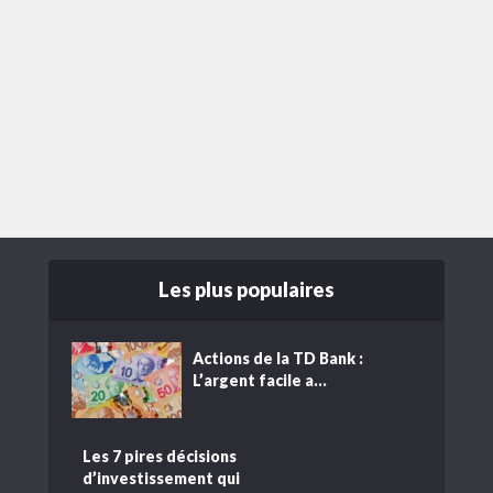
Les plus populaires
Actions de la TD Bank :
L’argent facile a...
Les 7 pires décisions
d’investissement qui