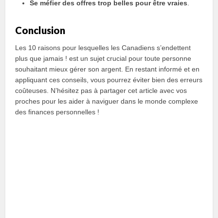
Se méfier des offres trop belles pour être vraies
.
Conclusion
Les 10 raisons pour lesquelles les Canadiens s’endettent
plus que jamais ! est un sujet crucial pour toute personne
souhaitant mieux gérer son argent. En restant informé et en
appliquant ces conseils, vous pourrez éviter bien des erreurs
coûteuses. N’hésitez pas à partager cet article avec vos
proches pour les aider à naviguer dans le monde complexe
des finances personnelles !