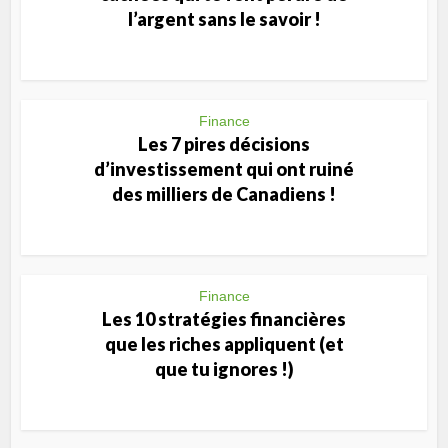
l’argent sans le savoir !
Finance
Les 7 pires décisions
d’investissement qui ont ruiné
des milliers de Canadiens !
Finance
Les 10 stratégies financières
que les riches appliquent (et
que tu ignores !)