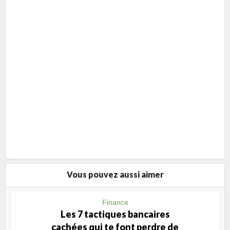
Vous pouvez aussi aimer
Finance
Les 7 tactiques bancaires
cachées qui te font perdre de