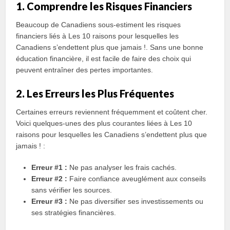
1. Comprendre les Risques Financiers
Beaucoup de Canadiens sous-estiment les risques
financiers liés à Les 10 raisons pour lesquelles les
Canadiens s’endettent plus que jamais !. Sans une bonne
éducation financière, il est facile de faire des choix qui
peuvent entraîner des pertes importantes.
2. Les Erreurs les Plus Fréquentes
Certaines erreurs reviennent fréquemment et coûtent cher.
Voici quelques-unes des plus courantes liées à Les 10
raisons pour lesquelles les Canadiens s’endettent plus que
jamais ! :
Erreur #1 :
Ne pas analyser les frais cachés.
Erreur #2 :
Faire confiance aveuglément aux conseils
sans vérifier les sources.
Erreur #3 :
Ne pas diversifier ses investissements ou
ses stratégies financières.