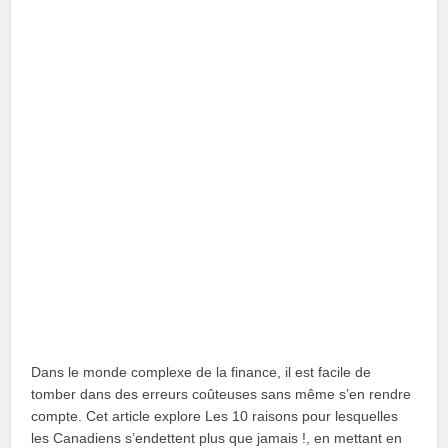
Dans le monde complexe de la finance, il est facile de
tomber dans des erreurs coûteuses sans même s’en rendre
compte. Cet article explore Les 10 raisons pour lesquelles
les Canadiens s’endettent plus que jamais !, en mettant en