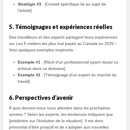
Stratégie #3
: [Conseil spécifique lié au sujet de
l’article]
5. Témoignages et expériences réelles
Des travailleurs et des experts partagent leurs expériences
sur Les 5 métiers les plus mal payés au Canada en 2025 !.
Voici quelques exemples inspirants :
Exemple #1
: [Récit d’un professionnel ayant réussi ou
échoué dans ce domaine]
Exemple #2
: [Témoignage d’un expert du marché du
travail]
6. Perspectives d’avenir
À quoi devons-nous nous attendre dans les prochaines
années ? Selon les experts, les tendances indiquent que
[prédiction sur l’évolution de la situation]. Il est donc
primordial d’être proactif et de s’adapter aux nouvelles