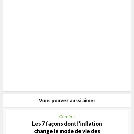
Vous pouvez aussi aimer
Carrière
Les 7 façons dont l’inflation
change le mode de vie des