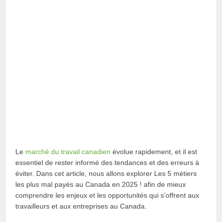
Le
marché du travail canadien
évolue rapidement, et il est
essentiel de rester informé des tendances et des erreurs à
éviter. Dans cet article, nous allons explorer Les 5 métiers
les plus mal payés au Canada en 2025 ! afin de mieux
comprendre les enjeux et les opportunités qui s’offrent aux
travailleurs et aux entreprises au Canada.