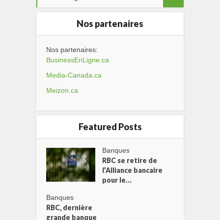
Nos partenaires
Nos partenaires:
BusinessEnLigne.ca
Media-Canada.ca
Meizon.ca
Featured Posts
Banques
RBC se retire de
l’Alliance bancaire
pour le...
Banques
RBC, dernière
grande banque