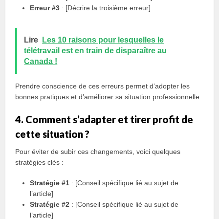
Erreur #3
: [Décrire la troisième erreur]
Lire
Les 10 raisons pour lesquelles le
télétravail est en train de disparaître au
Canada !
Prendre conscience de ces erreurs permet d’adopter les
bonnes pratiques et d’améliorer sa situation professionnelle.
4. Comment s’adapter et tirer profit de
cette situation ?
Pour éviter de subir ces changements, voici quelques
stratégies clés :
Stratégie #1
: [Conseil spécifique lié au sujet de
l’article]
Stratégie #2
: [Conseil spécifique lié au sujet de
l’article]