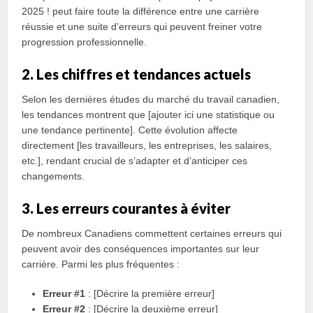
2025 ! peut faire toute la différence entre une carrière
réussie et une suite d’erreurs qui peuvent freiner votre
progression professionnelle.
2. Les chiffres et tendances actuels
Selon les dernières études du marché du travail canadien,
les tendances montrent que [ajouter ici une statistique ou
une tendance pertinente]. Cette évolution affecte
directement [les travailleurs, les entreprises, les salaires,
etc.], rendant crucial de s’adapter et d’anticiper ces
changements.
3. Les erreurs courantes à éviter
De nombreux Canadiens commettent certaines erreurs qui
peuvent avoir des conséquences importantes sur leur
carrière. Parmi les plus fréquentes :
Erreur #1
: [Décrire la première erreur]
Erreur #2
: [Décrire la deuxième erreur]