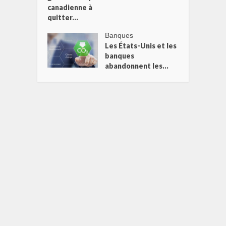
canadienne à
quitter...
Banques
Les États-Unis et les
banques
abandonnent les...