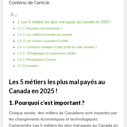
Contenu de l'article
Les 5 métiers les plus mal payés au Canada en 2025 !
1. Pourquoi c’est important ?
2. Les chiffres et tendances actuels
3. Les erreurs courantes à éviter
4. Comment s’adapter et tirer profit de cette situation ?
5. Témoignages et expériences réelles
6. Perspectives d’avenir
Conclusion
Les 5 métiers les plus mal payés au
Canada en 2025 !
1. Pourquoi c’est important ?
Chaque année, des milliers de Canadiens sont impactés par
les changements économiques et technologiques.
Comprendre Les 5 métiers les plus mal payés au Canada en