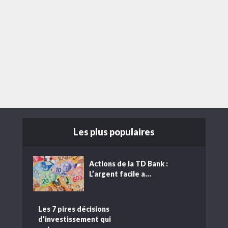
Les plus populaires
Actions de la TD Bank :
L’argent facile a...
Les 7 pires décisions
d’investissement qui