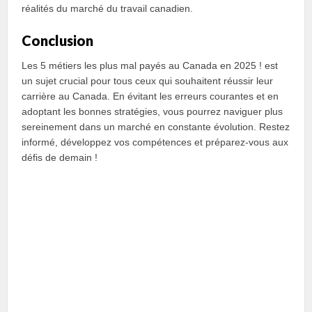
réalités du marché du travail canadien.
Conclusion
Les 5 métiers les plus mal payés au Canada en 2025 ! est
un sujet crucial pour tous ceux qui souhaitent réussir leur
carrière au Canada. En évitant les erreurs courantes et en
adoptant les bonnes stratégies, vous pourrez naviguer plus
sereinement dans un marché en constante évolution. Restez
informé, développez vos compétences et préparez-vous aux
défis de demain !